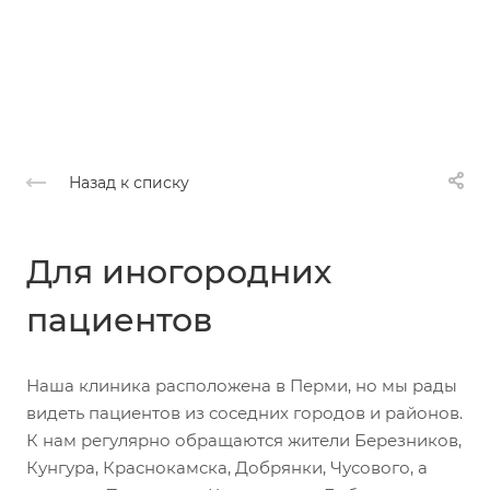
Назад к списку
Для иногородних
пациентов
Наша клиника расположена в Перми, но мы рады
видеть пациентов из соседних городов и районов.
К нам регулярно обращаются жители Березников,
Кунгура, Краснокамска, Добрянки, Чусового, а