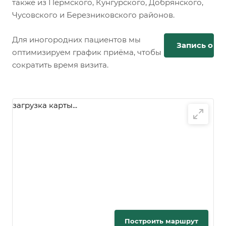
также из Пермского, Кунгурского, Добрянского,
Чусовского и Березниковского районов.
Для иногородних пациентов мы
Запись онл
оптимизируем график приёма, чтобы
сократить время визита.
загрузка карты...
Построить маршрут