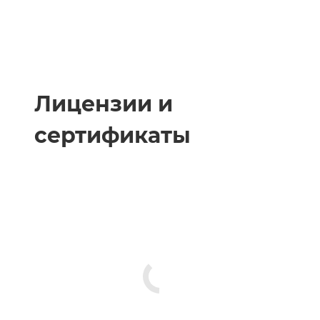
Лицензии и
сертификаты