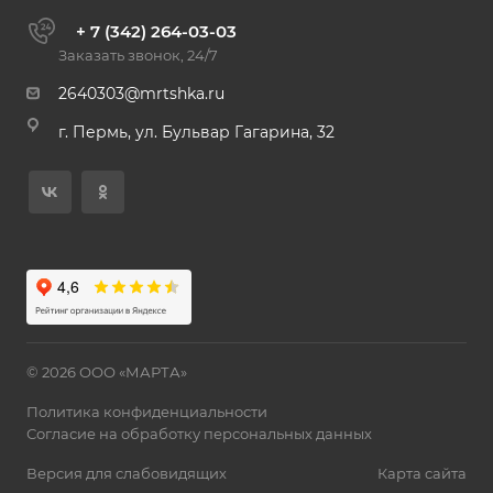
+ 7 (342) 264-03-03
Заказать звонок, 24/7
2640303@mrtshka.ru
г. Пермь, ул. Бульвар Гагарина, 32
© 2026 ООО «МАРТА»
Политика конфиденциальности
Согласие на обработку персональных данных
Версия для слабовидящих
Карта сайта