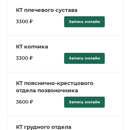
КТ плечевого сустава
3300 ₽
Запись онлайн
КТ копчика
3300 ₽
Запись онлайн
КТ пояснично-крестцового
отдела позвоночника
3600 ₽
Запись онлайн
КТ грудного отдела