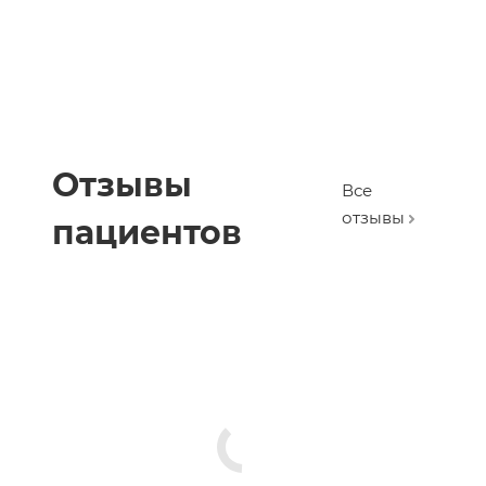
Отзывы
Все
отзывы
пациентов