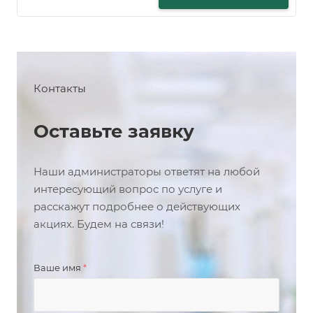
Контакты
Оставьте заявку
Наши администраторы ответят на любой
интересующий вопрос по услуге и
расскажут подробнее о действующих
акциях. Будем на связи!
Ваше имя
*