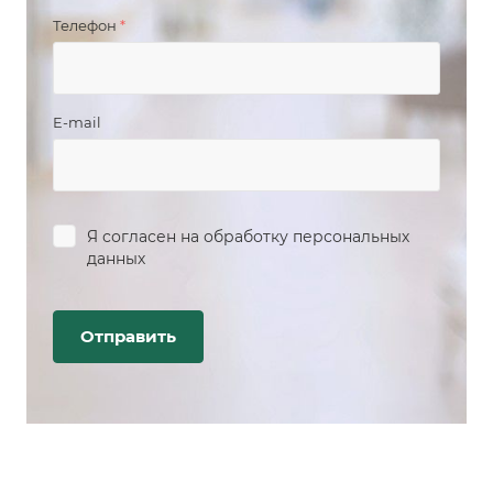
Телефон
*
E-mail
Я согласен на
обработку персональных
данных