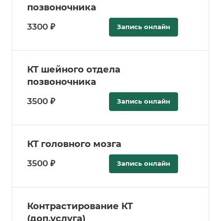
позвоночника
3300 ₽
Запись онлайн
КТ шейного отдела
позвоночника
3500 ₽
Запись онлайн
КТ головного мозга
3500 ₽
Запись онлайн
Контрастирование КТ
(доп.услуга)