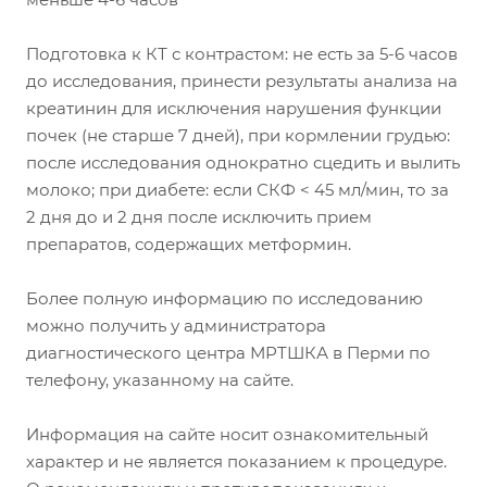
Подготовка к КТ с контрастом: не есть за 5-6 часов
до исследования, принести результаты анализа на
креатинин для исключения нарушения функции
почек (не старше 7 дней), при кормлении грудью:
после исследования однократно сцедить и вылить
молоко; при диабете: если СКФ < 45 мл/мин, то за
2 дня до и 2 дня после исключить прием
препаратов, содержащих метформин.
Более полную информацию по исследованию
можно получить у администратора
диагностического центра МРТШКА в Перми по
телефону, указанному на сайте.
Информация на сайте носит ознакомительный
характер и не является показанием к процедуре.