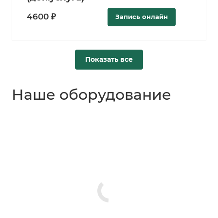
4600 ₽
Запись онлайн
Показать все
Наше оборудование