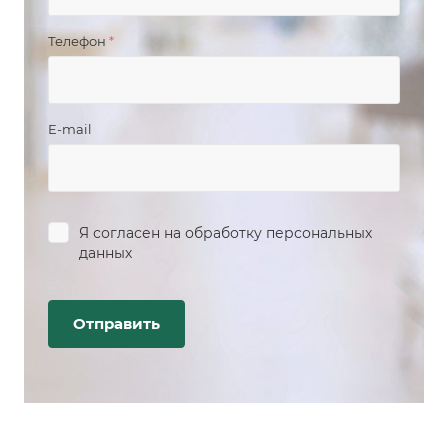
Телефон
*
E-mail
Я согласен на
обработку персональных
данных