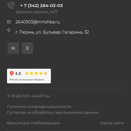
+ 7 (342) 264-03-03
Заказать звонок, 24/7
2640303@mrtshka.ru
г. Пермь, ул. Бульвар Гагарина, 32
© 2026 ООО «МАРТА»
Политика конфиденциальности
Согласие на обработку персональных данных
Версия для слабовидящих
Карта сайта