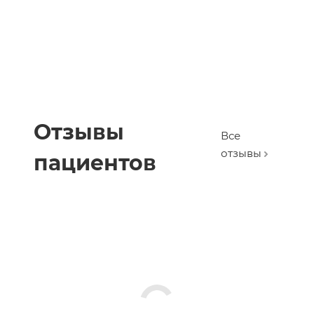
Отзывы
Все
отзывы
пациентов