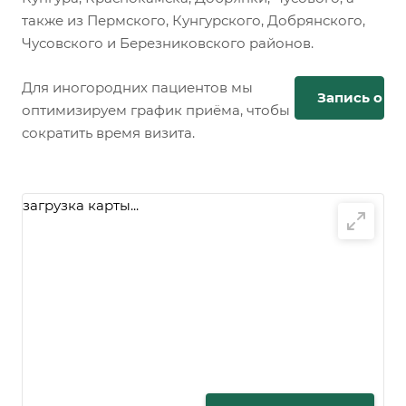
также из Пермского, Кунгурского, Добрянского,
Чусовского и Березниковского районов.
Для иногородних пациентов мы
Запись онл
оптимизируем график приёма, чтобы
сократить время визита.
загрузка карты...