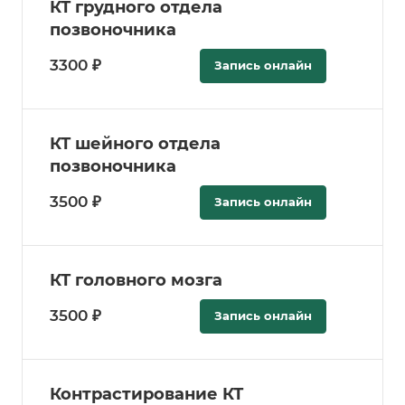
КТ грудного отдела
позвоночника
3300 ₽
Запись онлайн
КТ шейного отдела
позвоночника
3500 ₽
Запись онлайн
КТ головного мозга
3500 ₽
Запись онлайн
Контрастирование КТ