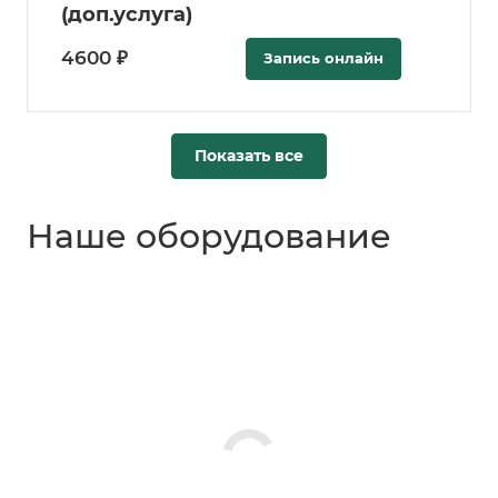
(доп.услуга)
4600 ₽
Запись онлайн
Показать все
Наше оборудование