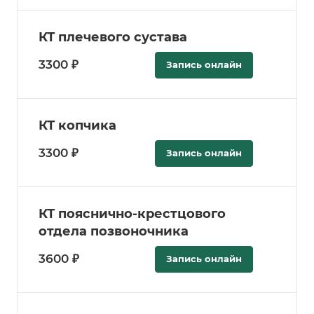
КТ плечевого сустава
3300 ₽
Запись онлайн
КТ копчика
3300 ₽
Запись онлайн
КТ пояснично-крестцового
отдела позвоночника
3600 ₽
Запись онлайн