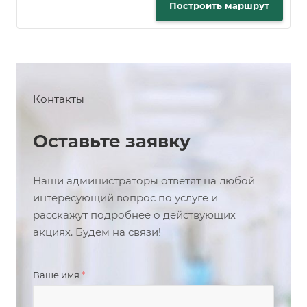
Построить маршрут
Контакты
Оставьте заявку
Наши администраторы ответят на любой
интересующий вопрос по услуге и
расскажут подробнее о действующих
акциях. Будем на связи!
Ваше имя
*