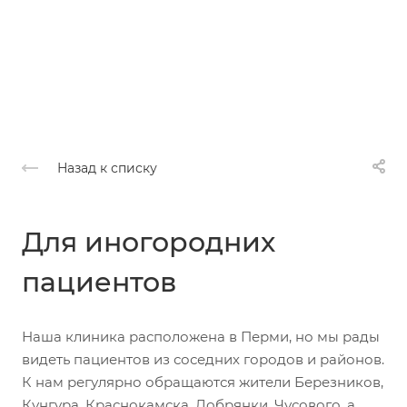
Назад к списку
Для иногородних
пациентов
Наша клиника расположена в Перми, но мы рады
видеть пациентов из соседних городов и районов.
К нам регулярно обращаются жители Березников,
Кунгура, Краснокамска, Добрянки, Чусового, а