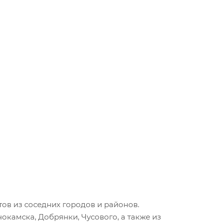
ов из соседних городов и районов.
окамска, Добрянки, Чусового, а также из