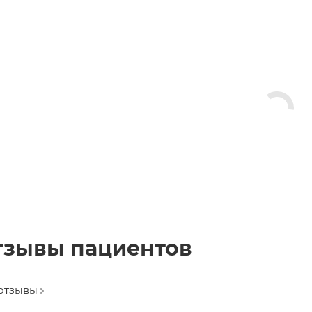
тзывы пациентов
 отзывы