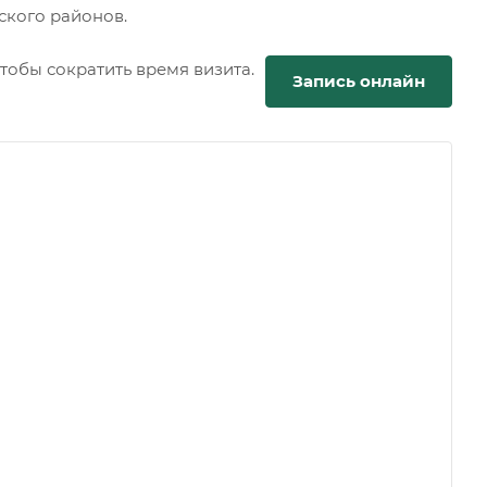
ского районов.
обы сократить время визита.
Запись онлайн