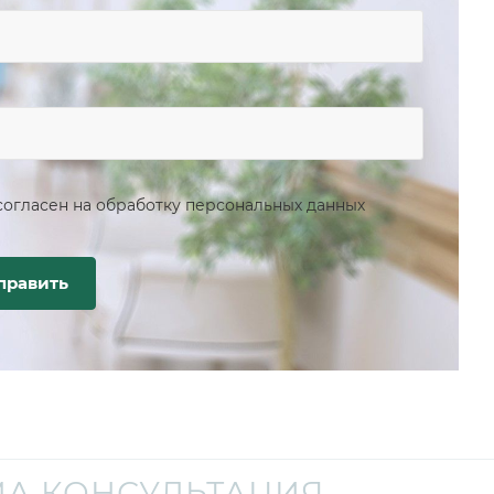
согласен на
обработку персональных данных
А КОНСУЛЬТАЦИЯ