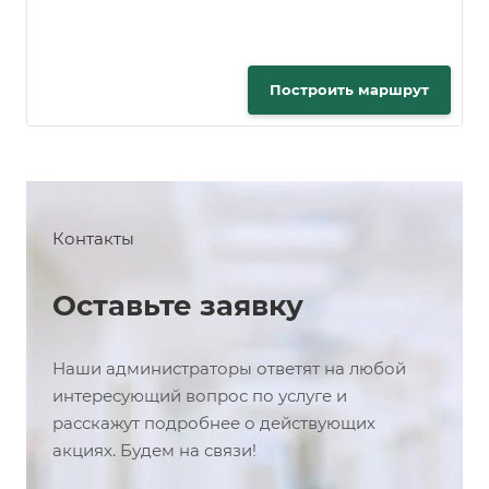
Построить маршрут
Контакты
Оставьте заявку
Наши администраторы ответят на любой
интересующий вопрос по услуге и
расскажут подробнее о действующих
акциях. Будем на связи!