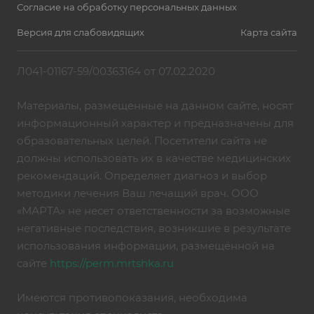
Согласие на обработку персональных данных
Версия для слабовидящих
Карта сайта
Л041-01167-59/00363164 от 07.02.2020
Материалы, размещенные на данном сайте, носят
информационный характер и предназначены для
образовательных целей. Посетители сайта не
должны использовать их в качестве медицинских
рекомендаций. Определяет диагноз и выбор
методики лечения Ваш лечащий врач. ООО
«МАРТА» не несет ответственности за возможные
негативные последствия, возникшие в результате
использования информации, размещённой на
сайте
https://perm.mrtshka.ru
Имеются противопоказания, необходима