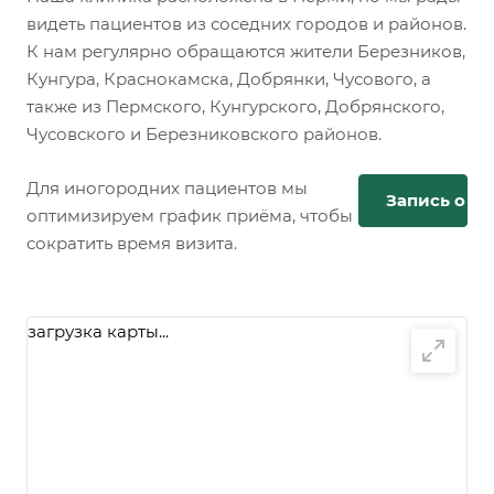
видеть пациентов из соседних городов и районов.
К нам регулярно обращаются жители Березников,
Кунгура, Краснокамска, Добрянки, Чусового, а
также из Пермского, Кунгурского, Добрянского,
Чусовского и Березниковского районов.
Для иногородних пациентов мы
Запись онл
оптимизируем график приёма, чтобы
сократить время визита.
загрузка карты...