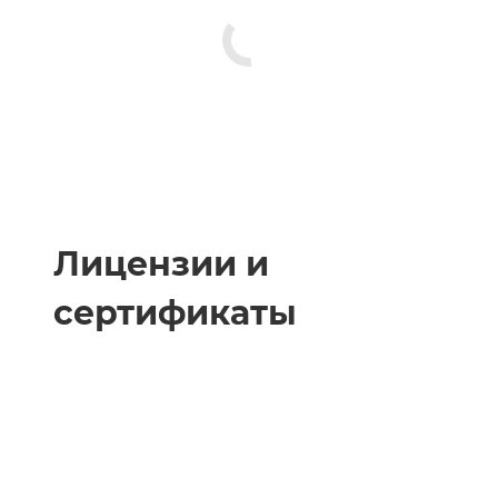
Лицензии и
сертификаты