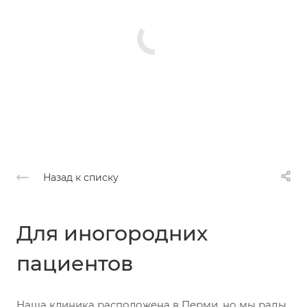
Назад к списку
Для иногородних
пациентов
Наша клиника расположена в Перми, но мы рады