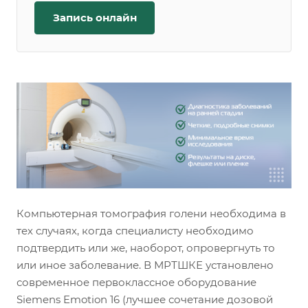
Запись онлайн
Компьютерная томография голени необходима в
тех случаях, когда специалисту необходимо
подтвердить или же, наоборот, опровергнуть то
или иное заболевание. В МРТШКЕ установлено
современное первоклассное оборудование
Siemens Emotion 16 (лучшее сочетание дозовой