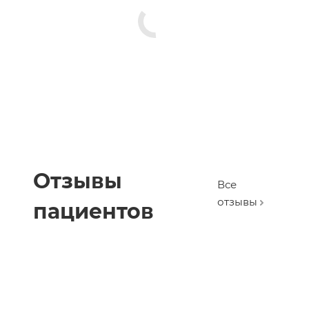
Отзывы
Все
отзывы
пациентов