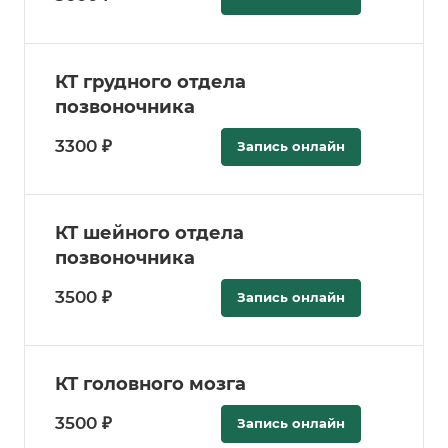
КТ грудного отдела
позвоночника
3300 ₽
Запись онлайн
КТ шейного отдела
позвоночника
3500 ₽
Запись онлайн
КТ головного мозга
3500 ₽
Запись онлайн