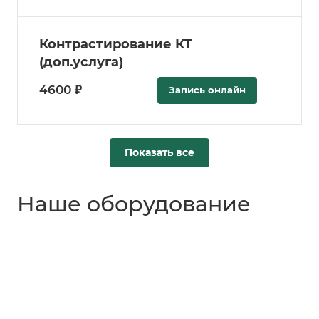
Контрастирование КТ
(доп.услуга)
4600 ₽
Запись онлайн
Показать все
Наше оборудование