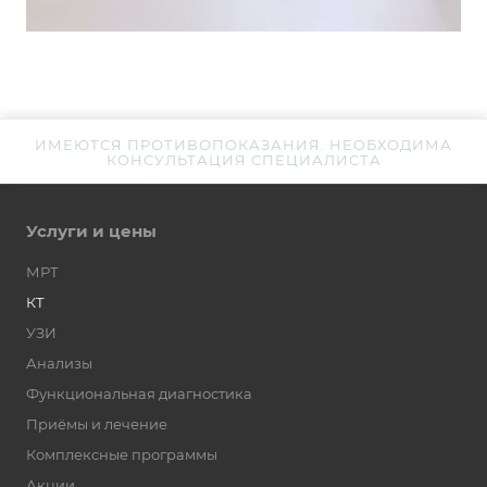
ИМЕЮТСЯ ПРОТИВОПОКАЗАНИЯ. НЕОБХОДИМА
КОНСУЛЬТАЦИЯ СПЕЦИАЛИСТА
Услуги и цены
МРТ
КТ
УЗИ
Анализы
Функциональная диагностика
Приёмы и лечение
Комплексные программы
Акции