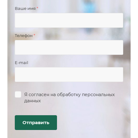
Ваше имя
*
Телефон
*
E-mail
Я согласен на
обработку персональных
данных