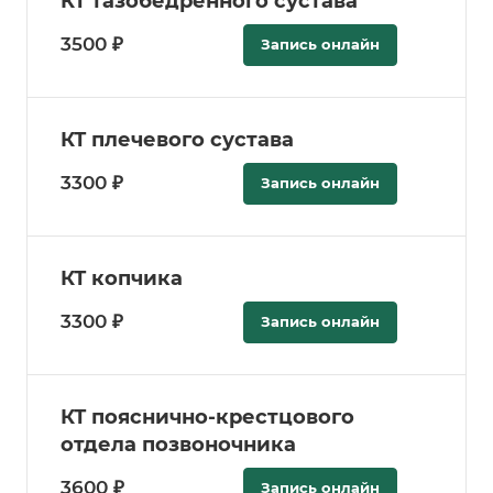
КТ тазобедренного сустава
3500 ₽
Запись онлайн
КТ плечевого сустава
3300 ₽
Запись онлайн
КТ копчика
3300 ₽
Запись онлайн
КТ пояснично-крестцового
отдела позвоночника
3600 ₽
Запись онлайн