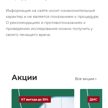
Информация на сайте носит ознакомительный
характер и не является показанием к процедуре.
О рекомендациях и противопоказаниях к
проведению исследования можно получить у
своего лечащего врача.
Акции
Все акции
КТ выгода до 35%
ДМС