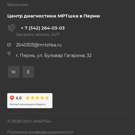
Вакансии
Центр диагностики МРТшка в Перми
+ 7 (342) 264-03-03
Заказать звонок, 24/7
2640303@mrtshka.ru
г. Пермь, ул. Бульвар Гагарина, 32
© 2026 ООО «МАРТА»
Политика конфиденциальности