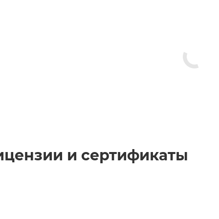
ицензии и сертификаты