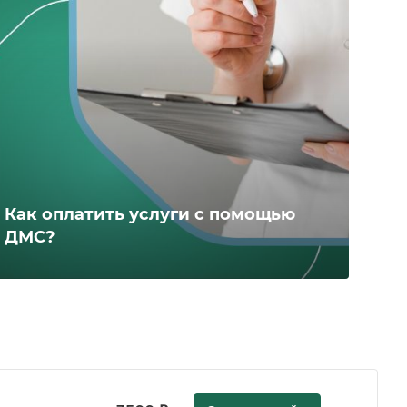
Как оплатить услуги с помощью
ДМС?