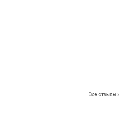
Все отзывы