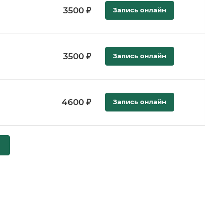
3500 ₽
Запись онлайн
3500 ₽
Запись онлайн
4600 ₽
Запись онлайн