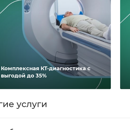
Комплексная КТ-диагностика с
выгодой до 35%
гие услуги