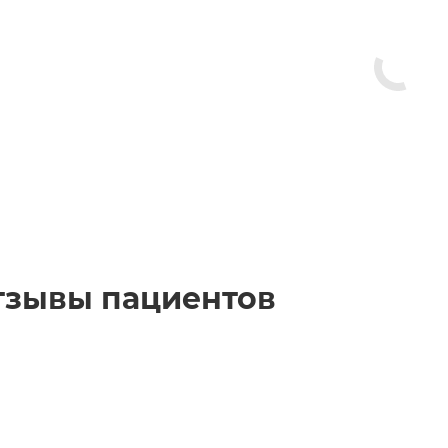
тзывы пациентов