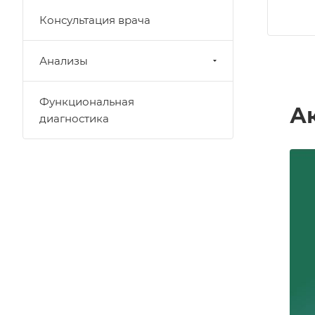
Консультация врача
Анализы
Функциональная
А
диагностика