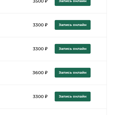
3500 ₽
Запись онлайн
3300 ₽
Запись онлайн
3300 ₽
Запись онлайн
а
3600 ₽
Запись онлайн
3300 ₽
Запись онлайн