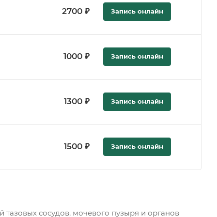
2700 ₽
Запись онлайн
1000 ₽
Запись онлайн
1300 ₽
Запись онлайн
1500 ₽
Запись онлайн
 тазовых сосудов, мочевого пузыря и органов