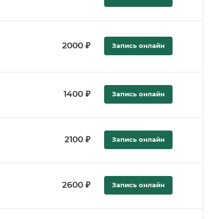
2000 ₽
Запись онлайн
1400 ₽
Запись онлайн
2100 ₽
Запись онлайн
2600 ₽
Запись онлайн