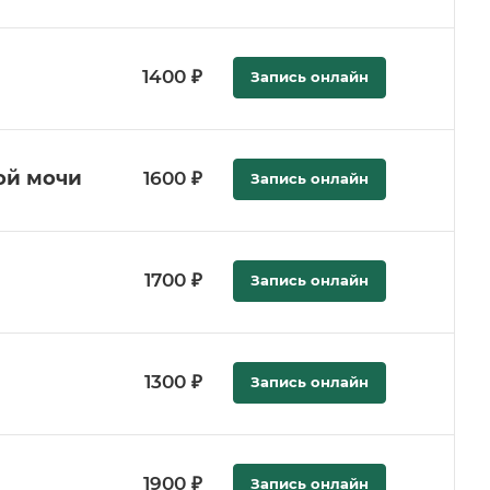
1400 ₽
Запись онлайн
ой мочи
1600 ₽
Запись онлайн
1700 ₽
Запись онлайн
1300 ₽
Запись онлайн
1900 ₽
Запись онлайн