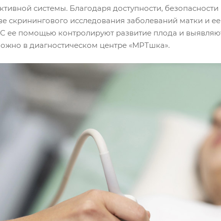
ктивной системы. Благодаря доступности, безопасност
тве скринингового исследования заболеваний матки и ее
 С ее помощью контролируют развитие плода и выявляют
ожно в диагностическом центре «МРТшка».