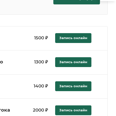
1500 ₽
Запись онлайн
но
1300 ₽
Запись онлайн
1400 ₽
Запись онлайн
тока
2000 ₽
Запись онлайн