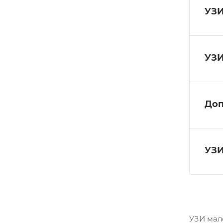
УЗИ
УЗИ
Доп
УЗИ
УЗИ мал