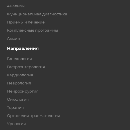
Анализы
Функциональная диагностика
Приёмы и лечение
Комплексные программы
Акции
Направления
Гинекология
Гастроэнтерология
Кардиология
Неврология
Нейрохирургия
Онкология
Терапия
Ортопедия-травматология
Урология