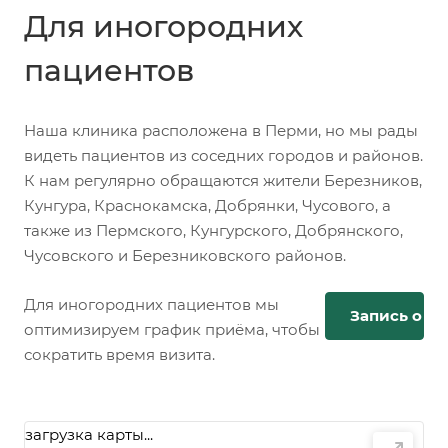
Для иногородних
пациентов
Наша клиника расположена в Перми, но мы рады
видеть пациентов из соседних городов и районов.
К нам регулярно обращаются жители Березников,
Кунгура, Краснокамска, Добрянки, Чусового, а
также из Пермского, Кунгурского, Добрянского,
Чусовского и Березниковского районов.
Для иногородних пациентов мы
Запись онл
оптимизируем график приёма, чтобы
сократить время визита.
загрузка карты...