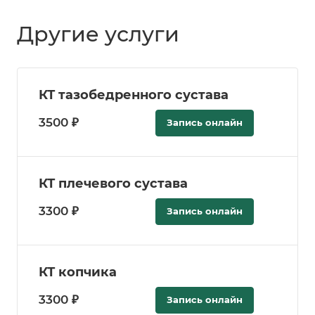
Другие услуги
КТ тазобедренного сустава
3500 ₽
Запись онлайн
КТ плечевого сустава
3300 ₽
Запись онлайн
КТ копчика
3300 ₽
Запись онлайн