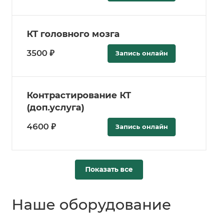
КТ головного мозга
3500 ₽
Запись онлайн
Контрастирование КТ
(доп.услуга)
4600 ₽
Запись онлайн
Показать все
Наше оборудование