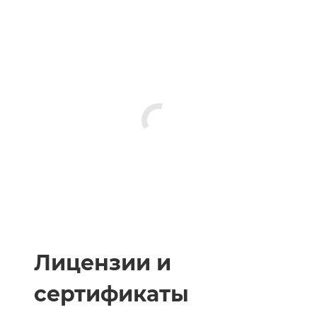
Лицензии и
сертификаты