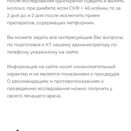
после исследования однократно сцедить и вылить
молоко; при диабете: если СКФ < 45 мл/мин, то за
2 дня до и 2 дня после исключить прием
препаратов, содержащих метформин.
Вы можете задать все интересующие Вас вопросы
по подготовке к КТ нашему администратору по
телефону, указанному на сайте.
Информация на сайте носит ознакомительный
характер и не является показанием к процедуре.
О рекомендациях и противопоказаниях к
проведению исследования можно получить у
своего лечащего врача.