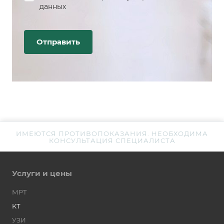
данных
ИМЕЮТСЯ ПРОТИВОПОКАЗАНИЯ. НЕОБХОДИМА
КОНСУЛЬТАЦИЯ СПЕЦИАЛИСТА
Услуги и цены
МРТ
КТ
УЗИ