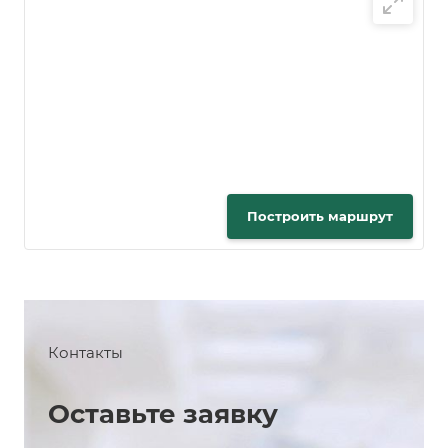
Построить маршрут
Контакты
Оставьте заявку