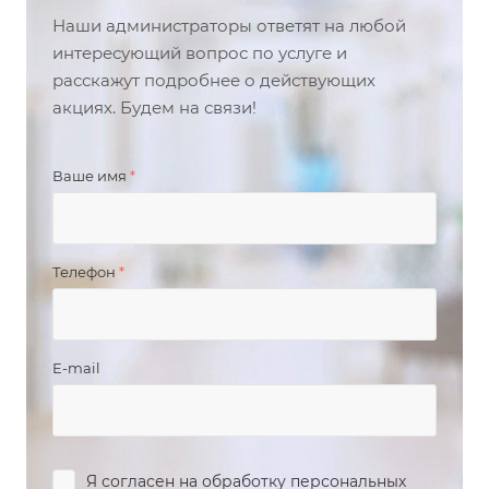
Наши администраторы ответят на любой
интересующий вопрос по услуге и
расскажут подробнее о действующих
акциях. Будем на связи!
Ваше имя
*
Телефон
*
E-mail
Я согласен на
обработку персональных