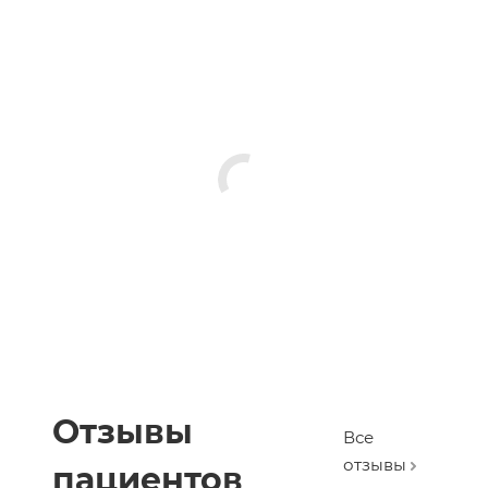
Отзывы
Все
отзывы
пациентов