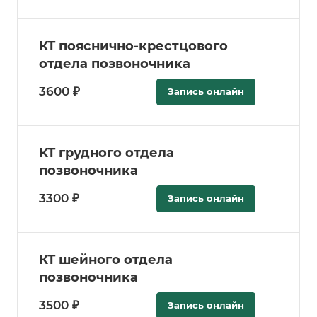
КТ пояснично-крестцового
отдела позвоночника
3600 ₽
Запись онлайн
КТ грудного отдела
позвоночника
3300 ₽
Запись онлайн
КТ шейного отдела
позвоночника
3500 ₽
Запись онлайн