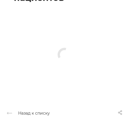
Назад к списку