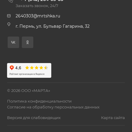
Заказать звонок, 24/7
2640303@mrtshka.ru
г. Пермь, ул. Бульвар Гагарина, 32
© 2026 ООО «МАРТА»
Политика конфиденциальности
Согласие на обработку персональных данных
Версия для слабовидящих
Карта сайта