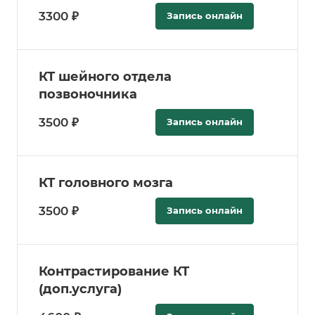
3300 ₽
Запись онлайн
КТ шейного отдела
позвоночника
3500 ₽
Запись онлайн
КТ головного мозга
3500 ₽
Запись онлайн
Контрастирование КТ
(доп.услуга)