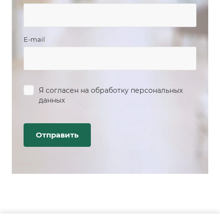
E-mail
Я согласен на
обработку персональных
данных