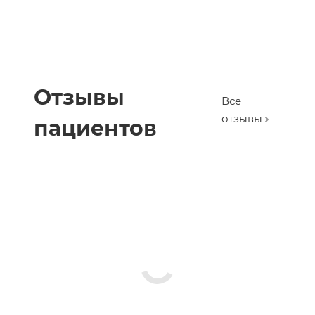
Отзывы
Все
отзывы
пациентов