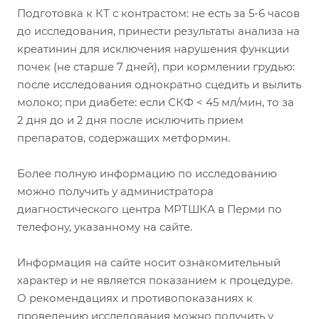
Подготовка к КТ с контрастом: не есть за 5-6 часов
до исследования, принести результаты анализа на
креатинин для исключения нарушения функции
почек (не старше 7 дней), при кормлении грудью:
после исследования однократно сцедить и вылить
молоко; при диабете: если СКФ < 45 мл/мин, то за
2 дня до и 2 дня после исключить прием
препаратов, содержащих метформин.
Более полную информацию по исследованию
можно получить у администратора
диагностического центра МРТШКА в Перми по
телефону, указанному на сайте.
Информация на сайте носит ознакомительный
характер и не является показанием к процедуре.
О рекомендациях и противопоказаниях к
проведению исследования можно получить у