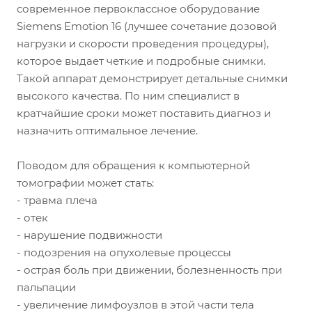
современное первоклассное оборудование
Siemens Emotion 16 (лучшее сочетание дозовой
нагрузки и скорости проведения процедуры),
которое выдает четкие и подробные снимки.
Такой аппарат демонстрирует детальные снимки
высокого качества. По ним специалист в
кратчайшие сроки может поставить диагноз и
назначить оптимальное лечение.
Поводом для обращения к компьютерной
томографии может стать:
- травма плеча
- отек
- нарушение подвижности
- подозрения на опухолевые процессы
- острая боль при движении, болезненность при
пальпации
- увеличение лимфоузлов в этой части тела