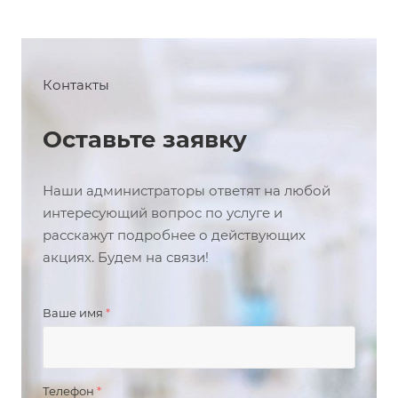
Контакты
Оставьте заявку
Наши администраторы ответят на любой
интересующий вопрос по услуге и
расскажут подробнее о действующих
акциях. Будем на связи!
Ваше имя
*
Телефон
*