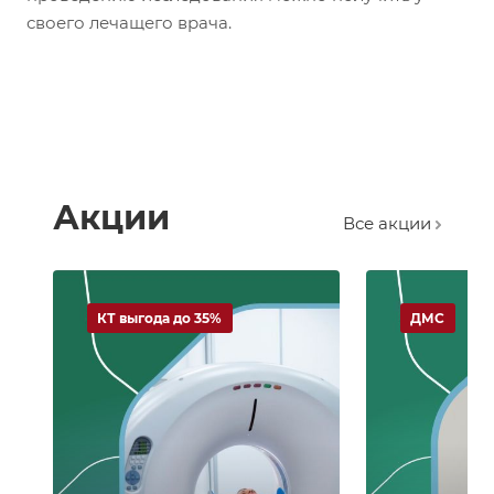
своего лечащего врача.
Акции
Все акции
КТ выгода до 35%
ДМС