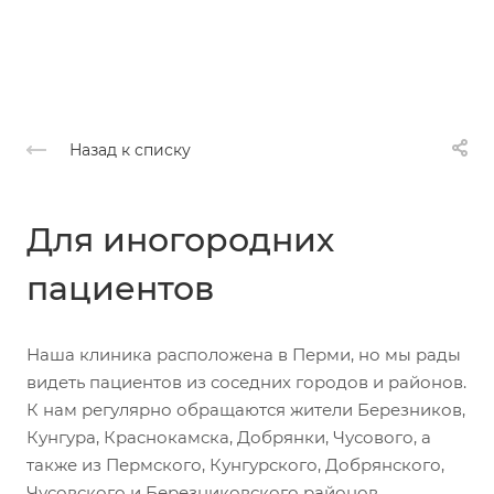
Назад к списку
Для иногородних
пациентов
Наша клиника расположена в Перми, но мы рады
видеть пациентов из соседних городов и районов.
К нам регулярно обращаются жители Березников,
Кунгура, Краснокамска, Добрянки, Чусового, а
также из Пермского, Кунгурского, Добрянского,
Чусовского и Березниковского районов.