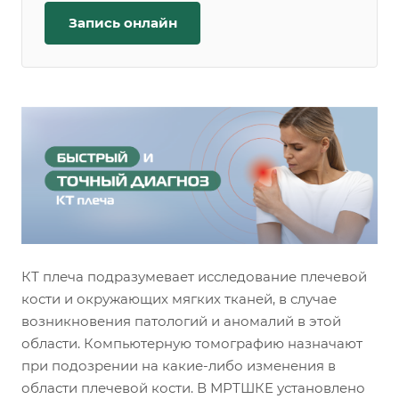
Запись онлайн
КТ плеча подразумевает исследование плечевой
кости и окружающих мягких тканей, в случае
возникновения патологий и аномалий в этой
области. Компьютерную томографию назначают
при подозрении на какие-либо изменения в
области плечевой кости. В МРТШКЕ установлено