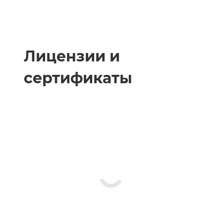
Лицензии и
сертификаты