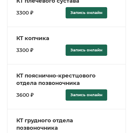
КТ плечевого сустава
3300 ₽
Запись онлайн
КТ копчика
3300 ₽
Запись онлайн
КТ пояснично-крестцового
отдела позвоночника
3600 ₽
Запись онлайн
КТ грудного отдела
позвоночника