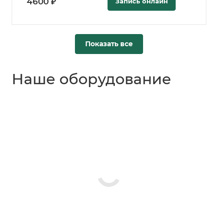
4600 ₽
Запись онлайн
Показать все
Наше оборудование