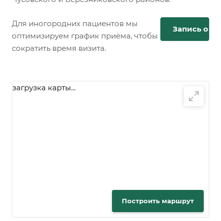
Для иногородних пациентов мы
Запись онл
оптимизируем график приёма, чтобы
сократить время визита.
загрузка карты...
Построить маршрут