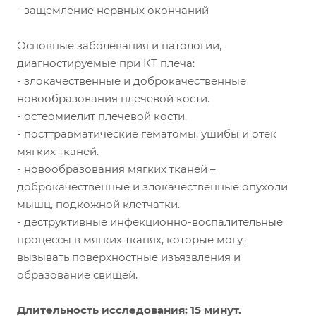
- защемление нервных окончаний
Основные заболевания и патологии,
диагностируемые при КТ плеча:
- злокачественные и доброкачественные
новообразования плечевой кости.
- остеомиелит плечевой кости.
- посттравматические гематомы, ушибы и отёк
мягких тканей.
- новообразования мягких тканей –
доброкачественные и злокачественные опухоли
мышц, подкожной клетчатки.
- деструктивные инфекционно-воспалительные
процессы в мягких тканях, которые могут
вызывать поверхностные изъязвления и
образование свищей.
Длительность исследования: 15 минут.