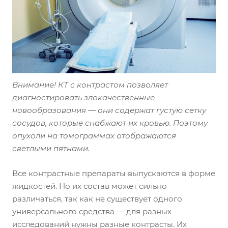
Внимание!
КТ с контрастом
позволяет
диагностировать злокачественные
новообразования — они содержат густую сетку
сосудов, которые снабжают их кровью. Поэтому
опухоли на томограммах отображаются
светлыми пятнами.
Все контрастные препараты выпускаются в форме
жидкостей. Но их состав может сильно
различаться, так как не существует одного
универсального средства — для разных
исследований нужны разные контрасты. Их