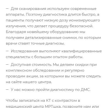
Для сканирования используем современные
аппараты. Поэтому диагностика длится быстро, а
пациенты получают низкую дозу ионизирующего
излучения, что делает процедуру безопасной.
Благодаря новейшему оборудованию мы
получаем детализированные снимки, по которым
врачи ставят точные диагнозы.
Исследования выполняют квалифицированные
специалисты с большим опытом работы.
Доступная стоимость. Мы делаем скидки при
комплексном обследовании и регулярно
проводим акции, за которыми вы можете следить
на сайте нашего центра.
У нас можно пройти диагностику по ДМС.
Чтобы записаться на КТ с контрастом в
медицинский центр МРТшка, позвоните нам или