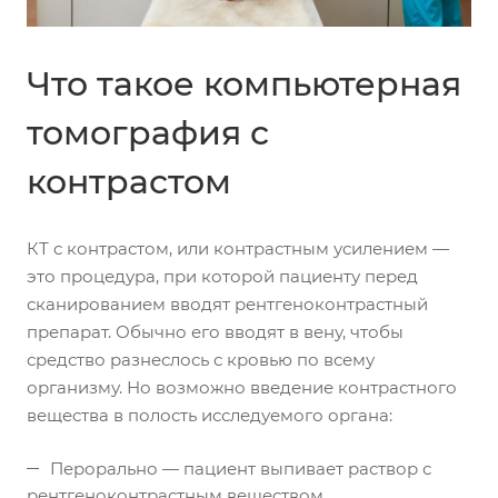
Что такое компьютерная
томография с
контрастом
КТ с контрастом, или контрастным усилением —
это процедура, при которой пациенту перед
сканированием вводят рентгеноконтрастный
препарат. Обычно его вводят в вену, чтобы
средство разнеслось с кровью по всему
организму. Но возможно введение контрастного
вещества в полость исследуемого органа:
Перорально — пациент выпивает раствор с
рентгеноконтрастным веществом.