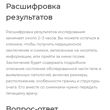
Расшифровка
результатов
Расшифровка результатов исследования
занимает около 2–3 часов. Вы можете остаться в
клинике, чтобы получить медицинское
заключение и снимки, записанные на носитель
информации, или прийти за ними позже.
Заключение будет содержать подробное
описание состояния обследованной части тела и
выявленных патологий, включая размеры,
расположение, особенности границ и структуры
очага. Его вместе со снимками нужно передать
лечащему врачу.
Вопрос-ответ