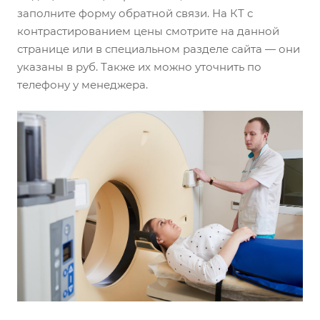
заполните форму обратной связи. На КТ с
контрастированием цены смотрите на данной
странице или в специальном разделе сайта — они
указаны в руб. Также их можно уточнить по
телефону у менеджера.