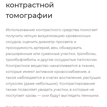
контрастной
томографии
Использование контрастного средства помогает
получить четкую визуализацию кровеносных
сосудов, оценить диаметр просвета и
проходимость артерий, вен, обнаружить
расширенные или суженные участки, тромбозы,
тромбофлебиты и другие сосудистые патологии.
Контрастное вещество накапливается в тканях,
которые имеют активное кровоснабжение, а
такое наблюдается в очагах воспаления, растущих
опухолях (даже небольших). Контрастирование
также позволяет увидеть участки, в которые не
поступает кровь — они будут выглядеть темными.