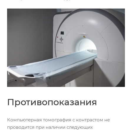
Противопоказания
Компьютерная томография с контрастом не
проводится при наличии следующих