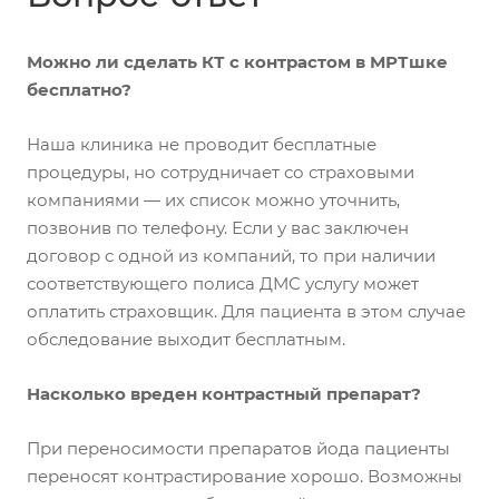
Можно ли сделать КТ с контрастом в МРТшке
бесплатно?
Наша клиника не проводит бесплатные
процедуры, но сотрудничает со страховыми
компаниями — их список можно уточнить,
позвонив по телефону. Если у вас заключен
договор с одной из компаний, то при наличии
соответствующего полиса ДМС услугу может
оплатить страховщик. Для пациента в этом случае
обследование выходит бесплатным.
Насколько вреден контрастный препарат?
При переносимости препаратов йода пациенты
переносят контрастирование хорошо. Возможны