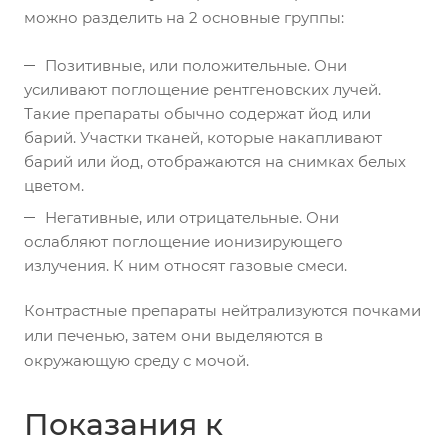
можно разделить на 2 основные группы:
Позитивные, или положительные. Они
усиливают поглощение рентгеновских лучей.
Такие препараты обычно содержат йод или
барий. Участки тканей, которые накапливают
барий или йод, отображаются на снимках белых
цветом.
Негативные, или отрицательные. Они
ослабляют поглощение ионизирующего
излучения. К ним относят газовые смеси.
Контрастные препараты нейтрализуются почками
или печенью, затем они выделяются в
окружающую среду с мочой.
Показания к