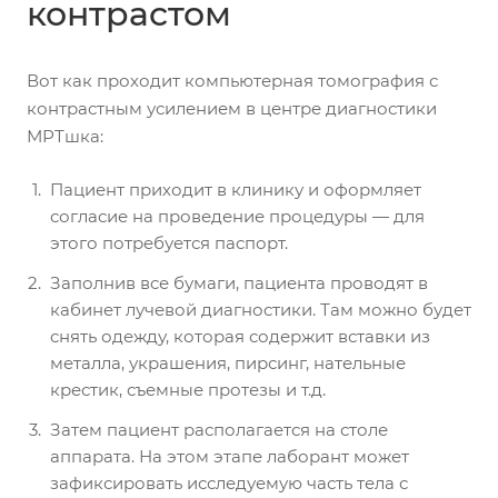
контрастом
Вот как проходит компьютерная томография с
контрастным усилением в центре диагностики
МРТшка:
Пациент приходит в клинику и оформляет
согласие на проведение процедуры — для
этого потребуется паспорт.
Заполнив все бумаги, пациента проводят в
кабинет лучевой диагностики. Там можно будет
снять одежду, которая содержит вставки из
металла, украшения, пирсинг, нательные
крестик, съемные протезы и т.д.
Затем пациент располагается на столе
аппарата. На этом этапе лаборант может
зафиксировать исследуемую часть тела с