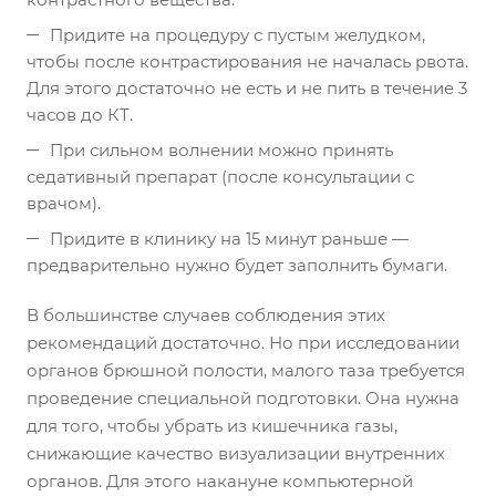
Придите на процедуру с пустым желудком,
чтобы после контрастирования не началась рвота.
Для этого достаточно не есть и не пить в течение 3
часов до КТ.
При сильном волнении можно принять
седативный препарат (после консультации с
врачом).
Придите в клинику на 15 минут раньше —
предварительно нужно будет заполнить бумаги.
В большинстве случаев соблюдения этих
рекомендаций достаточно. Но при исследовании
органов брюшной полости, малого таза требуется
проведение специальной подготовки. Она нужна
для того, чтобы убрать из кишечника газы,
снижающие качество визуализации внутренних
органов. Для этого накануне компьютерной