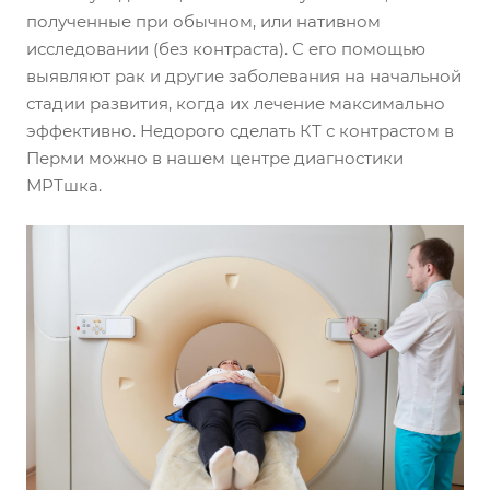
полученные при обычном, или нативном
исследовании (без контраста). С его помощью
выявляют рак и другие заболевания на начальной
стадии развития, когда их лечение максимально
эффективно. Недорого сделать КТ с контрастом в
Перми можно в нашем центре диагностики
МРТшка.