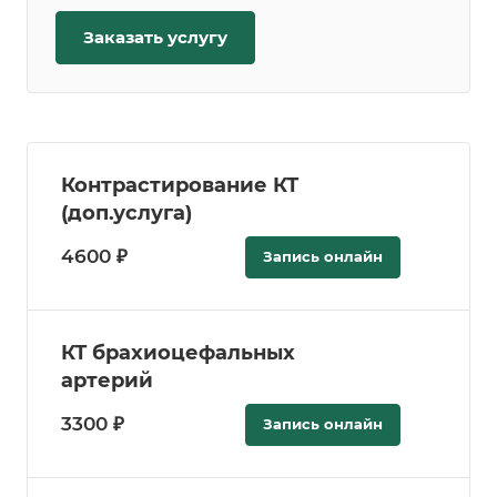
Заказать услугу
Контрастирование КТ
(доп.услуга)
4600 ₽
Запись онлайн
КТ брахиоцефальных
артерий
3300 ₽
Запись онлайн