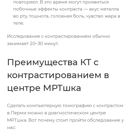
повторяют. В это время могут проявиться
побочные эффекты контраста — вкус металла
во рту, тошнота, головная боль, чувство жара в
теле.
Исследование с контрастированием обычно
занимает 20–30 минут.
Преимущества КТ с
контрастированием в
центре МРТшка
Сделать компьютерную томографию с контрастом
в Перми можно в диагностическом центре
МРТшка. Вот почему стоит пройти обследование у
нас: