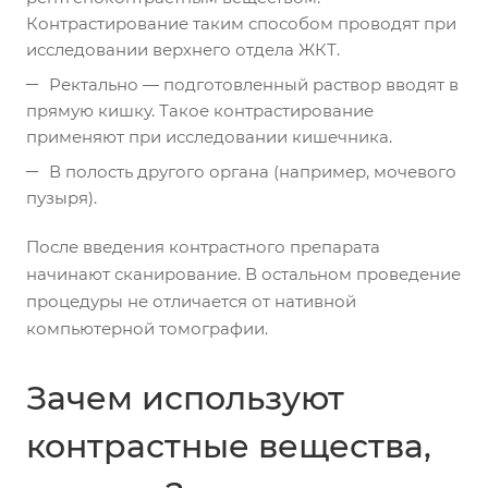
Контрастирование таким способом проводят при
исследовании верхнего отдела ЖКТ.
Ректально — подготовленный раствор вводят в
прямую кишку. Такое контрастирование
применяют при исследовании кишечника.
В полость другого органа (например, мочевого
пузыря).
После введения контрастного препарата
начинают сканирование. В остальном проведение
процедуры не отличается от нативной
компьютерной томографии.
Зачем используют
контрастные вещества,