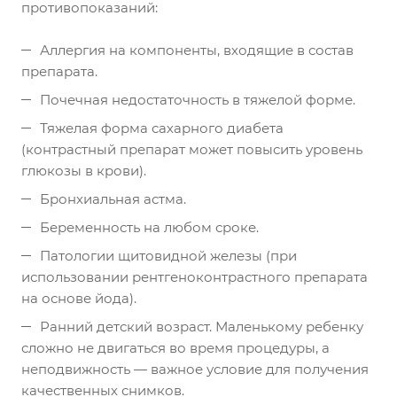
противопоказаний:
Аллергия на компоненты, входящие в состав
препарата.
Почечная недостаточность в тяжелой форме.
Тяжелая форма сахарного диабета
(контрастный препарат может повысить уровень
глюкозы в крови).
Бронхиальная астма.
Беременность на любом сроке.
Патологии щитовидной железы (при
использовании рентгеноконтрастного препарата
на основе йода).
Ранний детский возраст. Маленькому ребенку
сложно не двигаться во время процедуры, а
неподвижность — важное условие для получения
качественных снимков.