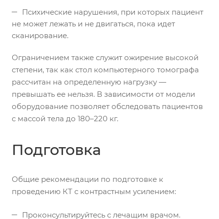
Психические нарушения, при которых пациент
не может лежать и не двигаться, пока идет
сканирование.
Ограничением также служит ожирение высокой
степени, так как стол компьютерного томографа
рассчитан на определенную нагрузку —
превышать ее нельзя. В зависимости от модели
оборудование позволяет обследовать пациентов
с массой тела до 180–220 кг.
Подготовка
Общие рекомендации по подготовке к
проведению КТ с контрастным усилением:
Проконсультируйтесь с лечащим врачом.