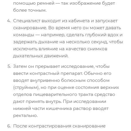
помощью ремней — так изображение будет
более точным.
Специалист выходит из кабинета и запускает
сканирование. Во время него он может давать
команды — например, сделать глубокий вдох и
задержать дыхание на несколько секунд, чтобы
исключить влияние на качество снимков
дыхательных движений.
Затем он прерывает исследование, чтобы
ввести контрастный препарат. Обычно его
вводят внутривенно болюсным способом
(струйным), но при оценке состояния верхних
отделов пищеварительного тракта средство
дают принять внутрь. При исследовании
нижней части кишечника раствор вводят
ректально.
После контрастирования сканирование