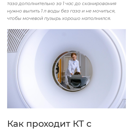
таза дополнительно за 1 час до сканирования
нужно выпить 1 л воды без газа и не мочиться,
чтобы мочевой пузырь хорошо наполнился.
Как проходит КТ с