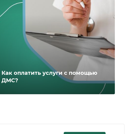
Как оплатить услуги с помощью
ДМС?