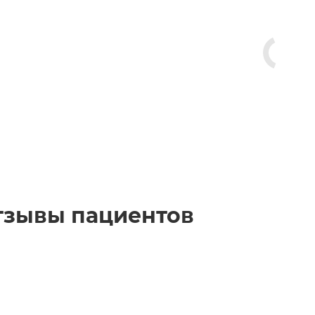
тзывы пациентов