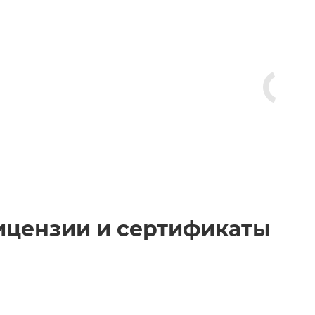
ицензии и сертификаты