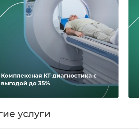
Комплексная КТ-диагностика с
выгодой до 35%
гие услуги