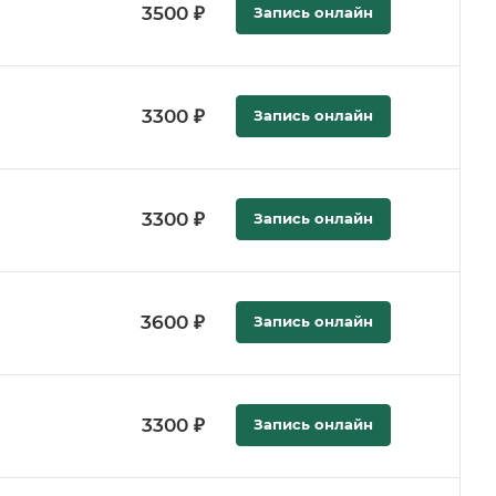
3500 ₽
Запись онлайн
3300 ₽
Запись онлайн
3300 ₽
Запись онлайн
а
3600 ₽
Запись онлайн
3300 ₽
Запись онлайн