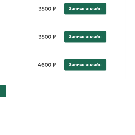
3500 ₽
Запись онлайн
3500 ₽
Запись онлайн
4600 ₽
Запись онлайн