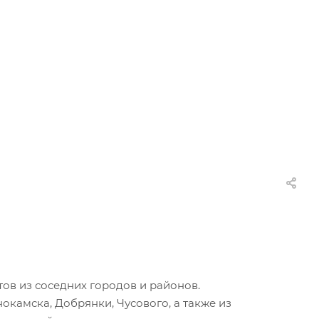
ов из соседних городов и районов.
окамска, Добрянки, Чусового, а также из