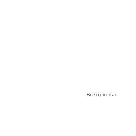
Все отзывы