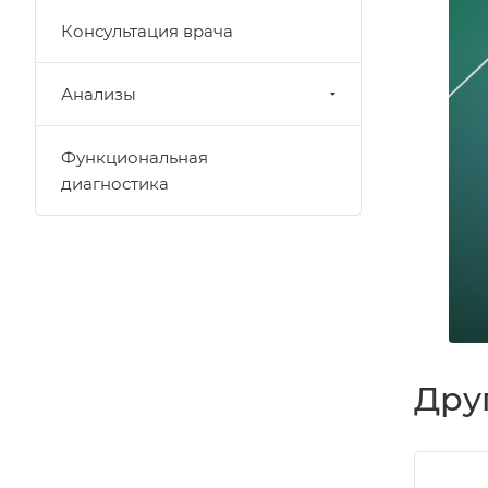
Консультация врача
Анализы
Функциональная
диагностика
Дру