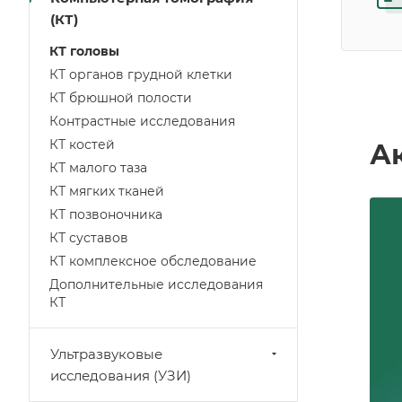
(КТ)
КТ головы
КТ органов грудной клетки
КТ брюшной полости
Контрастные исследования
КТ костей
А
КТ малого таза
КТ мягких тканей
КТ позвоночника
КТ суставов
КТ комплексное обследование
Дополнительные исследования
КТ
Ультразвуковые
исследования (УЗИ)