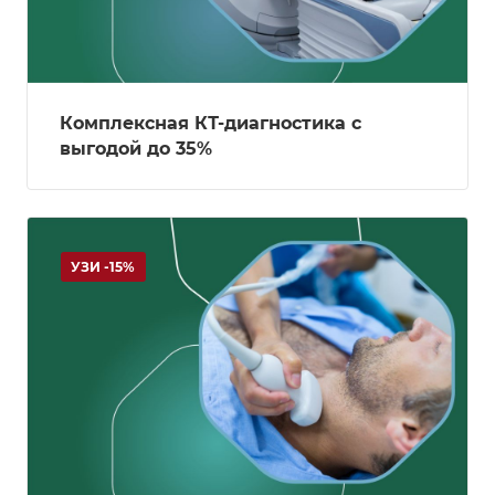
Комплексная КТ-диагностика с
выгодой до 35%
УЗИ -15%