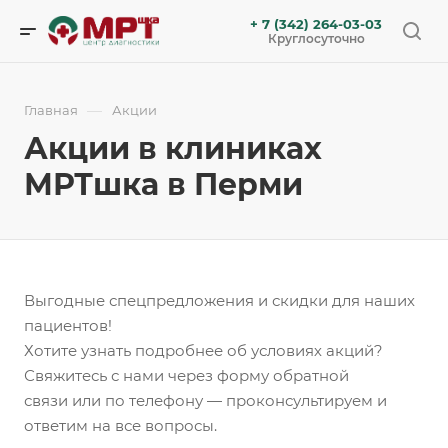
+ 7 (342) 264-03-03
Круглосуточно
—
Главная
Акции
Акции в клиниках
МРТшка в Перми
Выгодные спецпредложения и скидки для наших
пациентов!
Хотите узнать подробнее об условиях акций?
Свяжитесь с нами через форму обратной
связи или по телефону — проконсультируем и
ответим на все вопросы.