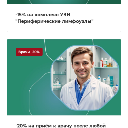
-15% на комплекс УЗИ
"Периферические лимфоузлы"
Врачи -20%
-20% на приём к врачу после любой