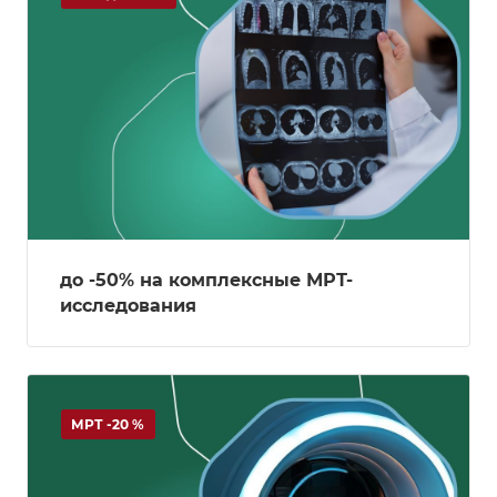
до -50% на комплексные МРТ-
исследования
МРТ -20 %