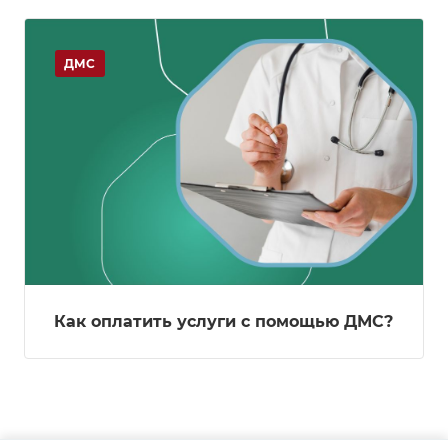
ДМС
Как оплатить услуги с помощью ДМС?