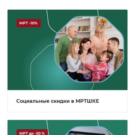
МРТ -10%
Социальные скидки в МРТШКЕ
МРТ до -50 %