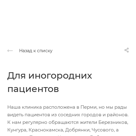
Назад к списку
Для иногородних
пациентов
Наша клиника расположена в Перми, но мы рады
видеть пациентов из соседних городов и районов.
К нам регулярно обращаются жители Березников,
Кунгура, Краснокамска, Добрянки, Чусового, а