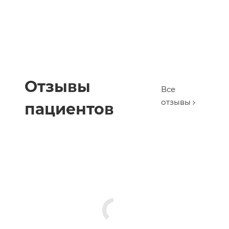
Отзывы
Все
отзывы
пациентов