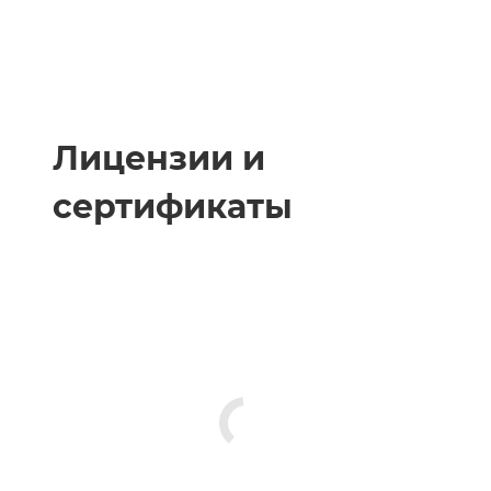
Лицензии и
сертификаты