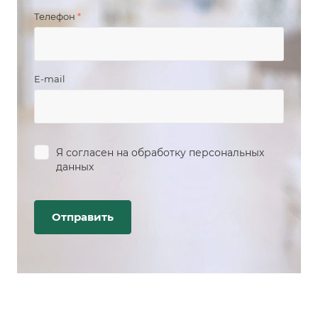
Телефон
*
E-mail
Я согласен на
обработку персональных
данных