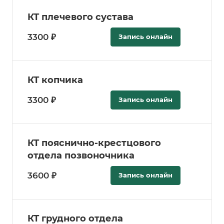
КТ плечевого сустава
3300 ₽
Запись онлайн
КТ копчика
3300 ₽
Запись онлайн
КТ пояснично-крестцового
отдела позвоночника
3600 ₽
Запись онлайн
КТ грудного отдела