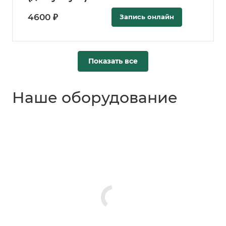
4600 ₽
Запись онлайн
Показать все
Наше оборудование