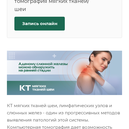
томография мягких тканей/
шеи
Запись онлайн
КТ мягких тканей шеи, лимфатических узлов и
слюнных желез - один из прогрессивных методов
выявления патологий этой системы.
Компьютерная томография дает возможность