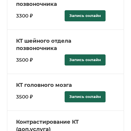
позвоночника
3300 ₽
Запись онлайн
КТ шейного отдела
позвоночника
3500 ₽
Запись онлайн
КТ головного мозга
3500 ₽
Запись онлайн
Контрастирование КТ
(доп.услуга)