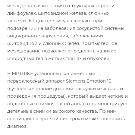
исследовать изменения в структурах гортани,
лимфоузлах, щитовидной железе, слюнных
железах. КТ диагностику назначают при
подозрении на заболевания сосудистой системы,
эндокринные нарушения, заболеваниях
щитовидной и слюнных желез. Компьютерное
исследование позволяет определить наличие
инородных тел в мягких тканях и опухолей.
В МРТШКЕ установлен современный
первоклассный аппарат Siemens Emotion 16
(лучшее сочетание дозовой нагрузки и скорости
проведения процедуры), который выдает четкие и
подробные снимки. Такой аппарат демонстрирует
детальные снимки высокого качества. По ним
специалист в кратчайшие сроки может поставить
диагноз.