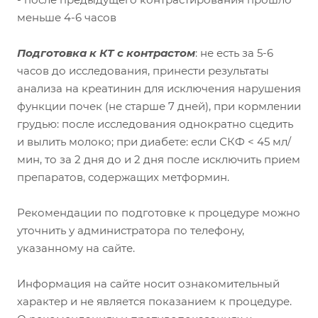
меньше 4-6 часов
Подготовка к КТ с контрастом
: не есть за 5-6
часов до исследования, принести результаты
анализа на креатинин для исключения нарушения
функции почек (не старше 7 дней), при кормлении
грудью: после исследования однократно сцедить
и вылить молоко; при диабете: если СКФ < 45 мл/
мин, то за 2 дня до и 2 дня после исключить прием
препаратов, содержащих метформин.
Рекомендации по подготовке к процедуре можно
уточнить у администратора по телефону,
указанному на сайте.
Информация на сайте носит ознакомительный
характер и не является показанием к процедуре.