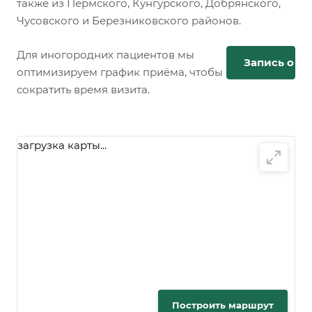
также из Пермского, Кунгурского, Добрянского,
Чусовского и Березниковского районов.
Для иногородних пациентов мы
Запись онл
оптимизируем график приёма, чтобы
сократить время визита.
загрузка карты...
Построить маршрут