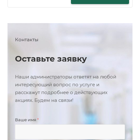
Контакты
Оставьте заявку
Наши администраторы ответят на любой
интересующий вопрос по услуге и
расскажут подробнее о действующих
акциях. Будем на связи!
Ваше имя
*