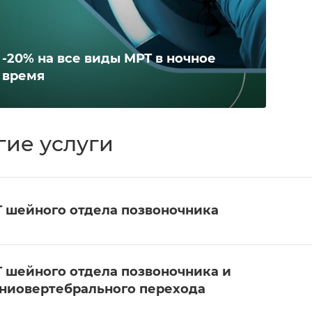
-20% на все виды МРТ в ночное
время
гие услуги
 шейного отдела позвоночника
 шейного отдела позвоночника и
ниовертебрального перехода