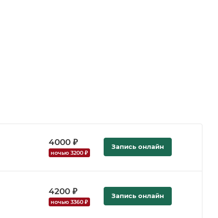
4000 ₽
Запись онлайн
ночью 3200 ₽
4200 ₽
Запись онлайн
ночью 3360 ₽