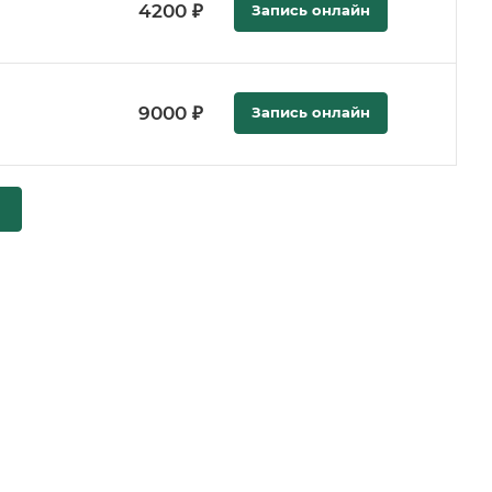
4200 ₽
Запись онлайн
9000 ₽
Запись онлайн