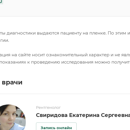
аты диагностики выдаются пациенту на пленке. По этим
гии.
ция на сайте носит ознакомительный характер и не явл
показаниях к проведению исследования можно получить 
 врачи
Рентгенолог
Свиридова Екатерина Сергеевн
Запись онлайн