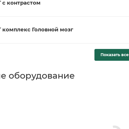
 с контрастом
 комплекс Головной мозг
Показать все
е оборудование