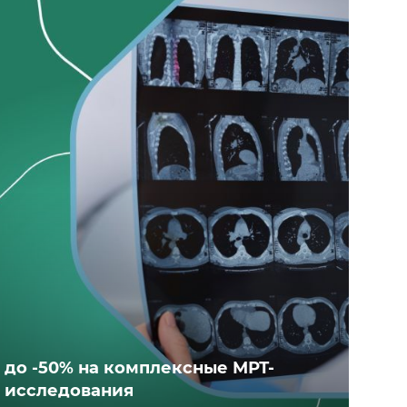
до -50% на комплексные МРТ-
исследования