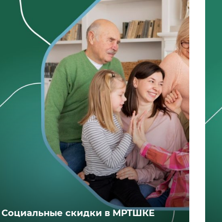
Социальные скидки в МРТШКЕ