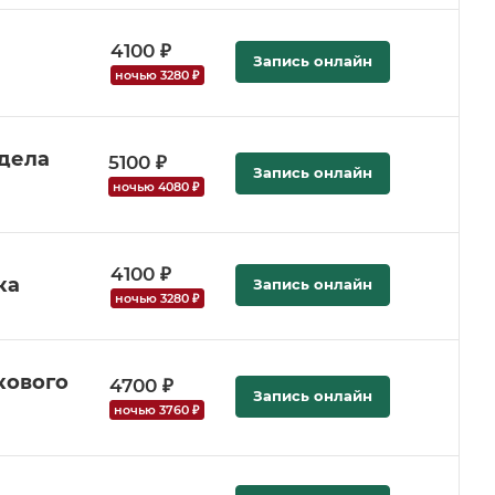
4100 ₽
Запись онлайн
ночью 3280 ₽
тдела
5100 ₽
Запись онлайн
ночью 4080 ₽
4100 ₽
ка
Запись онлайн
ночью 3280 ₽
кового
4700 ₽
Запись онлайн
ночью 3760 ₽