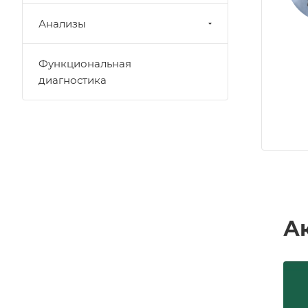
Анализы
Функциональная
диагностика
А