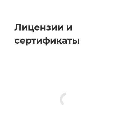
Лицензии и
сертификаты