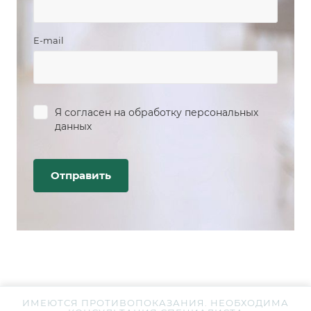
E-mail
Я согласен на
обработку персональных
данных
ИМЕЮТСЯ ПРОТИВОПОКАЗАНИЯ. НЕОБХОДИМА