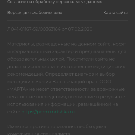
Согласие на обработку персональных данных
Версия для слабовидящих
Карта сайта
Л041-01167-59/00363164 от 07.02.2020
Материалы, размещенные на данном сайте, носят
информационный характер и предназначены для
образовательных целей. Посетители сайта не
должны использовать их в качестве медицинских
рекомендаций. Определяет диагноз и выбор
методики лечения Ваш лечащий врач. ООО
«МАРТА» не несет ответственности за возможные
негативные последствия, возникшие в результате
использования информации, размещённой на
сайте
https://perm.mrtshka.ru
Имеются противопоказания, необходима
консультация специалиста