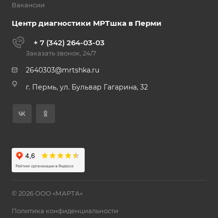
Вакансии
Центр диагностики МРТшка в Перми
+ 7 (342) 264-03-03
Заказать звонок, 24/7
2640303@mrtshka.ru
г. Пермь, ул. Бульвар Гагарина, 32
© 2026 ООО «МАРТА»
Политика конфиденциальности