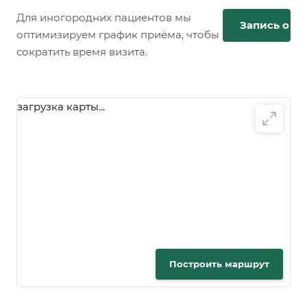
Для иногородних пациентов мы
Запись онл
оптимизируем график приёма, чтобы
сократить время визита.
загрузка карты...
Построить маршрут