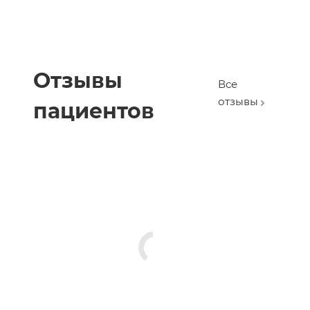
Отзывы
Все
отзывы
пациентов