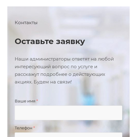
Контакты
Оставьте заявку
Наши администраторы ответят на любой
интересующий вопрос по услуге и
расскажут подробнее о действующих
акциях. Будем на связи!
Ваше имя
*
Телефон
*