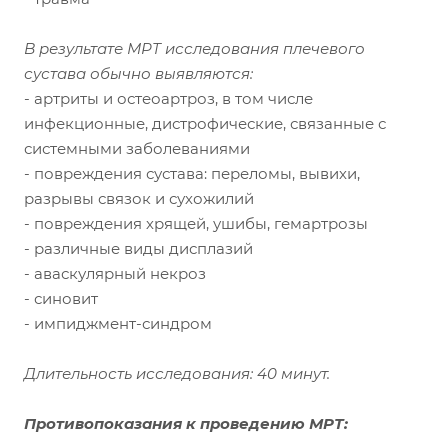
В результате МРТ исследования плечевого
сустава обычно выявляются:
- артриты и остеоартроз, в том числе
инфекционные, дистрофические, связанные с
системными заболеваниями
- повреждения сустава: переломы, вывихи,
разрывы связок и сухожилий
- повреждения хрящей, ушибы, гемартрозы
- различные виды дисплазий
- аваскулярный некроз
- синовит
- импиджмент-синдром
Длительность исследования: 40 минут.
Противопоказания к проведению МРТ: