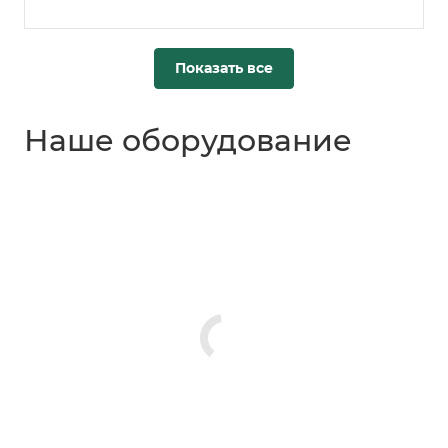
Показать все
Наше оборудование