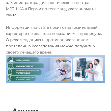
администратора диагностического центра
МРТШКА в Перми по телефону, указанному на
сайте.
Информация на сайте носит ознакомительный
характер и не является показанием к процедуре.
О рекомендациях и противопоказаниях к
проведению исследования можно получить у
своего лечащего врача.