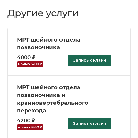
Другие услуги
МРТ шейного отдела
позвоночника
4000 ₽
Запись онлайн
ночью 3200 ₽
МРТ шейного отдела
позвоночника и
краниовертебрального
перехода
4200 ₽
Запись онлайн
ночью 3360 ₽