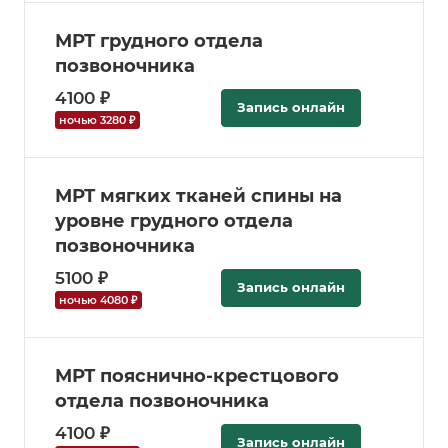
МРТ грудного отдела
позвоночника
4100 ₽
Запись онлайн
ночью 3280 ₽
МРТ мягких тканей спины на
уровне грудного отдела
позвоночника
5100 ₽
Запись онлайн
ночью 4080 ₽
МРТ пояснично-крестцового
отдела позвоночника
4100 ₽
Запись онлайн