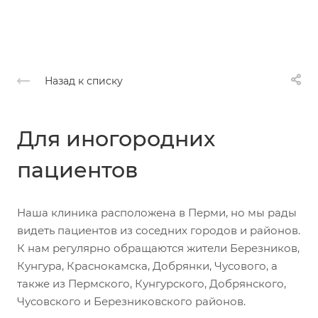
Назад к списку
Для иногородних
пациентов
Наша клиника расположена в Перми, но мы рады
видеть пациентов из соседних городов и районов.
К нам регулярно обращаются жители Березников,
Кунгура, Краснокамска, Добрянки, Чусового, а
также из Пермского, Кунгурского, Добрянского,
Чусовского и Березниковского районов.