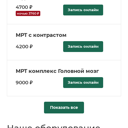
4700 ₽
Запись онлайн
ночью 3760 ₽
МРТ с контрастом
4200 ₽
Запись онлайн
МРТ комплекс Головной мозг
9000 ₽
Запись онлайн
Показать все