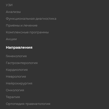
УЗИ
Анализы
Функциональная диагностика
Приёмы и лечение
Комплексные программы
Акции
Направления
Гинекология
Гастроэнтерология
Кардиология
Неврология
Нейрохирургия
Онкология
Терапия
Ортопедия-травматология