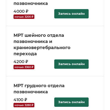
позвоночника
4000 ₽
Запись онлайн
ночью 3200 ₽
МРТ шейного отдела
позвоночника и
краниовертебрального
перехода
4200 ₽
Запись онлайн
ночью 3360 ₽
МРТ грудного отдела
позвоночника
4100 ₽
Запись онлайн
ночью 3280 ₽