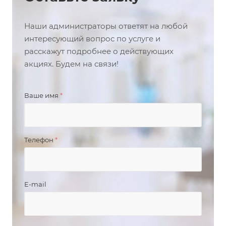
Наши администраторы ответят на любой
интересующий вопрос по услуге и
расскажут подробнее о действующих
акциях. Будем на связи!
Ваше имя
*
Телефон
*
E-mail