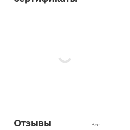
Отзывы
Все