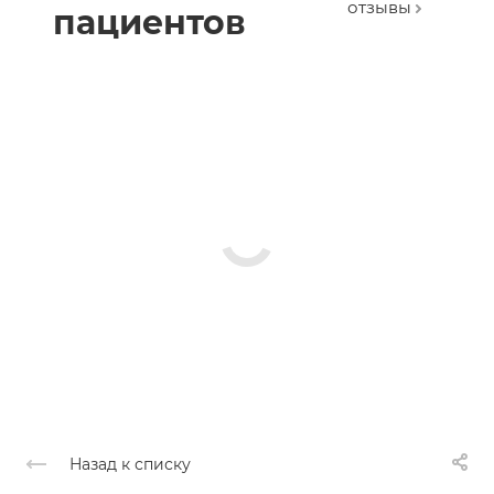
отзывы
пациентов
Назад к списку