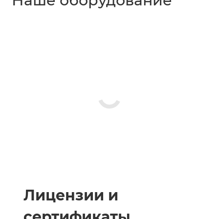
Наше оборудование
Лицензии и
сертификаты