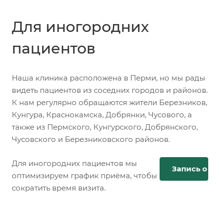
Для иногородних
пациентов
Наша клиника расположена в Перми, но мы рады
видеть пациентов из соседних городов и районов.
К нам регулярно обращаются жители Березников,
Кунгура, Краснокамска, Добрянки, Чусового, а
также из Пермского, Кунгурского, Добрянского,
Чусовского и Березниковского районов.
Для иногородних пациентов мы
Запись онл
оптимизируем график приёма, чтобы
сократить время визита.