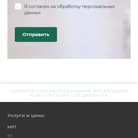
Я согласен на
обработку персональных
данных
ИМЕЮТСЯ ПРОТИВОПОКАЗАНИЯ. НЕОБХОДИМА
КОНСУЛЬТАЦИЯ СПЕЦИАЛИСТА
Услуги и цены
МРТ
КТ