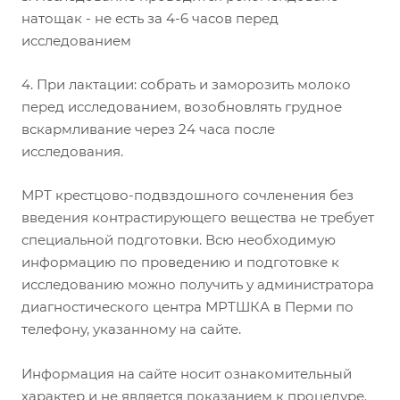
натощак - не есть за 4-6 часов перед
исследованием
4. При лактации: собрать и заморозить молоко
перед исследованием, возобновлять грудное
вскармливание через 24 часа после
исследования.
МРТ крестцово-подвздошного сочленения без
введения контрастирующего вещества не требует
специальной подготовки. Всю необходимую
информацию по проведению и подготовке к
исследованию можно получить у администратора
диагностического центра МРТШКА в Перми по
телефону, указанному на сайте.
Информация на сайте носит ознакомительный
характер и не является показанием к процедуре.