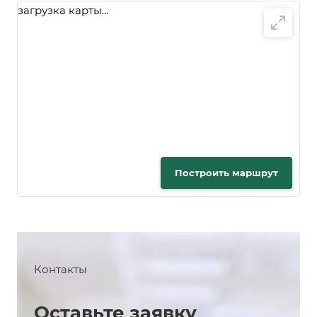
загрузка карты...
Построить маршрут
Контакты
Оставьте заявку