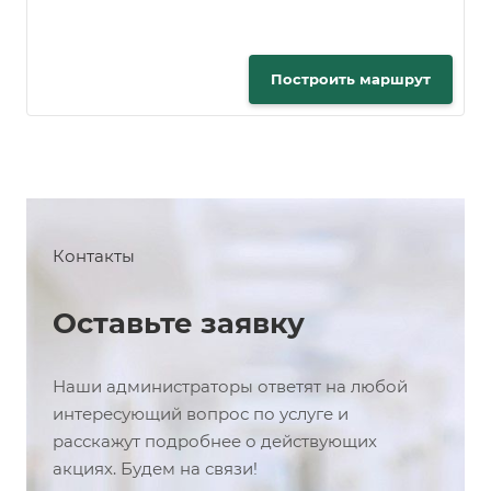
Построить маршрут
Контакты
Оставьте заявку
Наши администраторы ответят на любой
интересующий вопрос по услуге и
расскажут подробнее о действующих
акциях. Будем на связи!