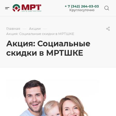
+ 7 (342) 264-03-03
Круглосуточно
—
—
Главная
Акции
Акция: Социальные скидки в МРТШКЕ
Акция: Социальные
скидки в МРТШКЕ