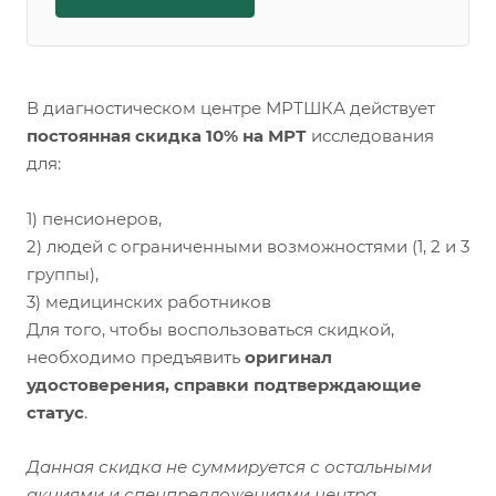
В диагностическом центре МРТШКА действует
постоянная скидка 10% на МРТ
исследования
для:
1) пенсионеров,
2) людей с ограниченными возможностями (1, 2 и 3
группы),
3) медицинских работников
Для того, чтобы воспользоваться скидкой,
необходимо предъявить
оригинал
удостоверения, справки подтверждающие
статус
.
Данная скидка не суммируется с остальными
акциями и спецпредложениями центра.