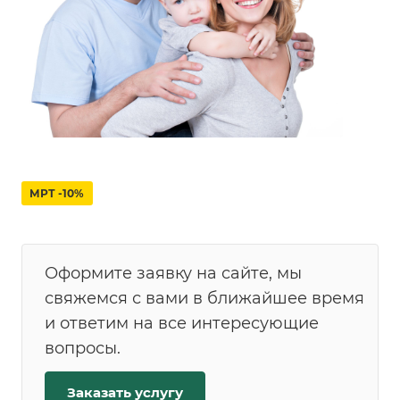
МРТ -10%
Оформите заявку на сайте, мы
свяжемся с вами в ближайшее время
и ответим на все интересующие
вопросы.
Заказать услугу