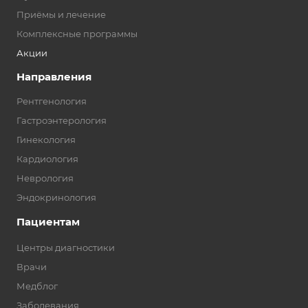
Приёмы и лечение
Комплексные программы
Акции
Направления
Рентгенология
Гастроэнтерология
Гинекология
Кардиология
Неврология
Эндокринология
Пациентам
Центры диагностики
Врачи
Медблог
Заболевания