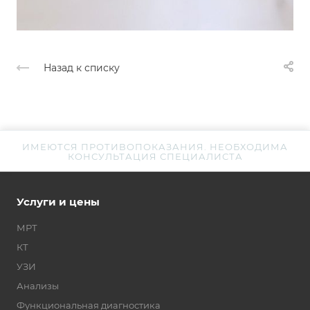
Назад к списку
ИМЕЮТСЯ ПРОТИВОПОКАЗАНИЯ. НЕОБХОДИМА
КОНСУЛЬТАЦИЯ СПЕЦИАЛИСТА
Услуги и цены
МРТ
КТ
УЗИ
Анализы
Функциональная диагностика