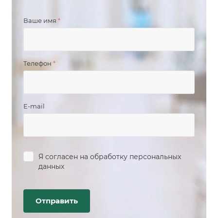
Ваше имя
*
Телефон
*
E-mail
Я согласен на
обработку персональных
данных