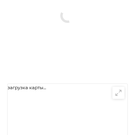
загрузка карты...