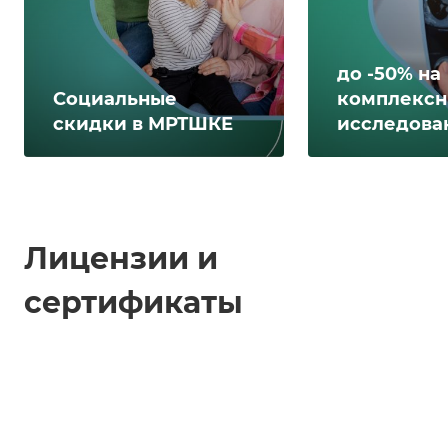
до -50% на
Социальные
комплексн
скидки в МРТШКЕ
исследова
Лицензии и
сертификаты