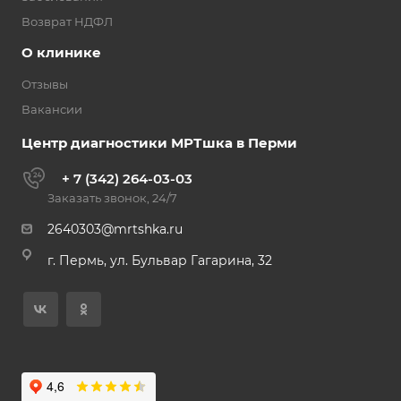
Возврат НДФЛ
О клинике
Отзывы
Вакансии
Центр диагностики МРТшка в Перми
+ 7 (342) 264-03-03
Заказать звонок, 24/7
2640303@mrtshka.ru
г. Пермь, ул. Бульвар Гагарина, 32