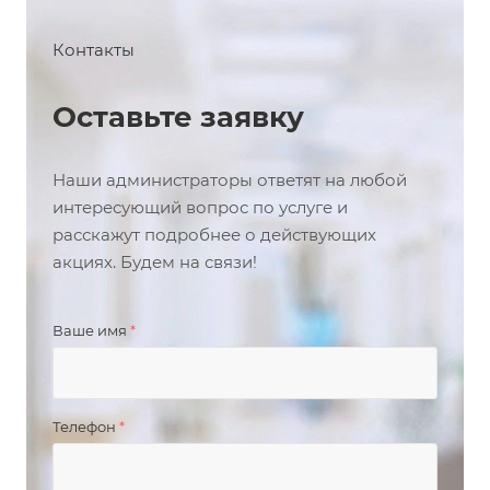
Контакты
Оставьте заявку
Наши администраторы ответят на любой
интересующий вопрос по услуге и
расскажут подробнее о действующих
акциях. Будем на связи!
Ваше имя
*
Телефон
*