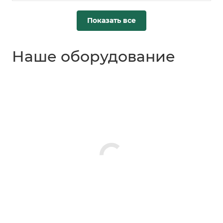
Показать все
Наше оборудование