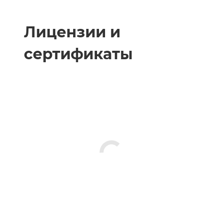
Лицензии и
сертификаты