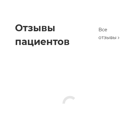
Отзывы
Все
отзывы
пациентов