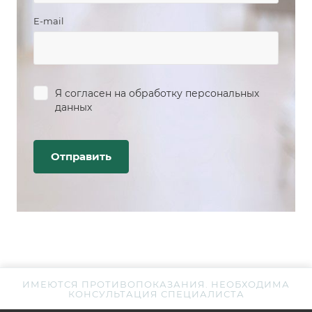
E-mail
Я согласен на
обработку персональных
данных
ИМЕЮТСЯ ПРОТИВОПОКАЗАНИЯ. НЕОБХОДИМА
КОНСУЛЬТАЦИЯ СПЕЦИАЛИСТА