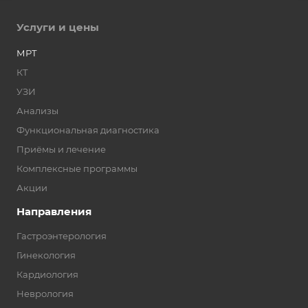
Услуги и цены
МРТ
КТ
УЗИ
Анализы
Функциональная диагностика
Приёмы и лечение
Комплексные программы
Акции
Направления
Гастроэнтерология
Гинекология
Кардиология
Неврология