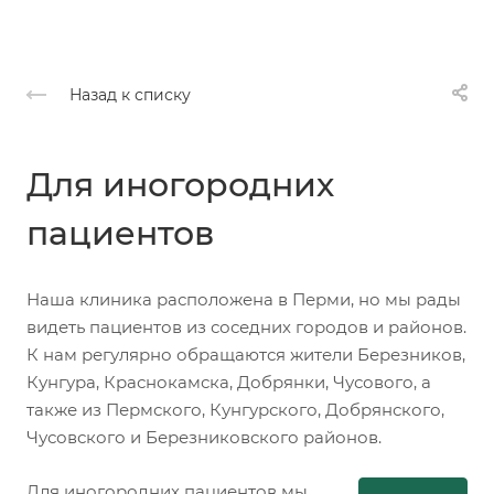
Назад к списку
Для иногородних
пациентов
Наша клиника расположена в Перми, но мы рады
видеть пациентов из соседних городов и районов.
К нам регулярно обращаются жители Березников,
Кунгура, Краснокамска, Добрянки, Чусового, а
также из Пермского, Кунгурского, Добрянского,
Чусовского и Березниковского районов.
Для иногородних пациентов мы