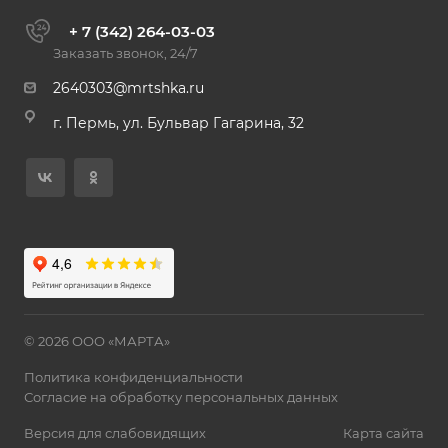
+ 7 (342) 264-03-03
Заказать звонок, 24/7
2640303@mrtshka.ru
г. Пермь, ул. Бульвар Гагарина, 32
© 2026 ООО «МАРТА»
Политика конфиденциальности
Согласие на обработку персональных данных
Версия для слабовидящих
Карта сайта