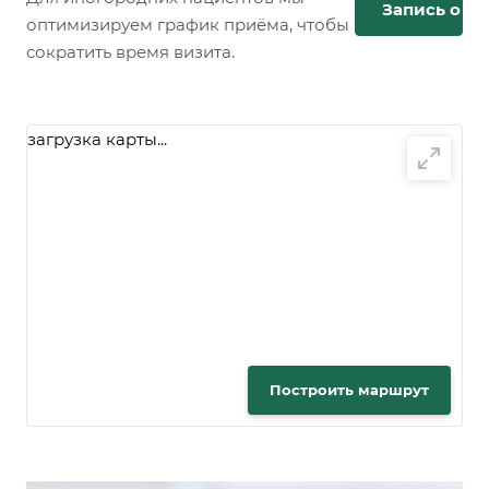
Запись онл
оптимизируем график приёма, чтобы
сократить время визита.
загрузка карты...
Построить маршрут