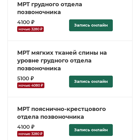
МРТ грудного отдела
позвоночника
4100 ₽
Запись онлайн
ночью 3280 ₽
МРТ мягких тканей спины на
уровне грудного отдела
позвоночника
5100 ₽
Запись онлайн
ночью 4080 ₽
МРТ пояснично-крестцового
отдела позвоночника
4100 ₽
Запись онлайн
ночью 3280 ₽