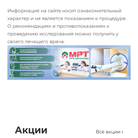
Информация на сайте носит ознакомительный
характер и не является показанием к процедуре.
О рекомендациях и противопоказаниях к
проведению исследования можно получить у
своего лечащего врача.
Акции
Все акции