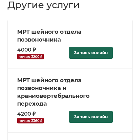
Другие услуги
МРТ шейного отдела
позвоночника
4000 ₽
Запись онлайн
ночью 3200 ₽
МРТ шейного отдела
позвоночника и
краниовертебрального
перехода
4200 ₽
Запись онлайн
ночью 3360 ₽