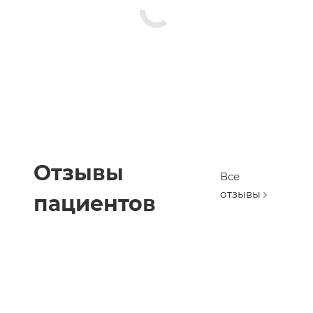
Отзывы
Все
отзывы
пациентов