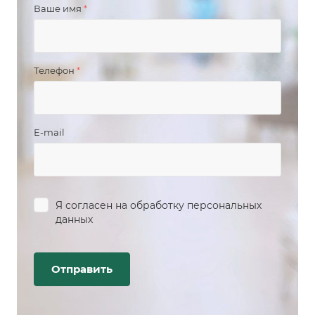
Ваше имя
*
Телефон
*
E-mail
Я согласен на
обработку персональных
данных