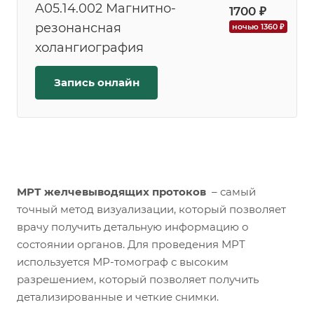
A05.14.002 Магнитно-
1700 ₽
резонансная
ночью 1360 ₽
холангиография
Запись онлайн
МРТ желчевыводящих протоков
– самый
точный метод визуализации, который позволяет
врачу получить детальную информацию о
состоянии органов. Для проведения МРТ
используется МР-томограф с высоким
разрешением, который позволяет получить
детализированные и четкие снимки.