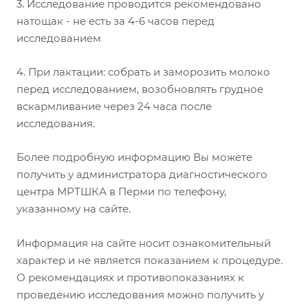
3. Исследование проводится рекомендовано
натощак - не есть за 4-6 часов перед
исследованием
4. При лактации: собрать и заморозить молоко
перед исследованием, возобновлять грудное
вскармливание через 24 часа после
исследования.
Более подробную информацию Вы можете
получить у администратора диагностического
центра МРТШКА в Перми по телефону,
указанному на сайте.
Информация на сайте носит ознакомительный
характер и не является показанием к процедуре.
О рекомендациях и противопоказаниях к
проведению исследования можно получить у