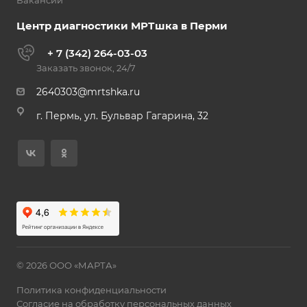
Вакансии
Центр диагностики МРТшка в Перми
+ 7 (342) 264-03-03
Заказать звонок, 24/7
2640303@mrtshka.ru
г. Пермь, ул. Бульвар Гагарина, 32
© 2026 ООО «МАРТА»
Политика конфиденциальности
Согласие на обработку персональных данных