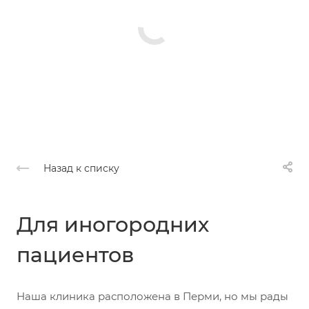
Назад к списку
Для иногородних
пациентов
Наша клиника расположена в Перми, но мы рады