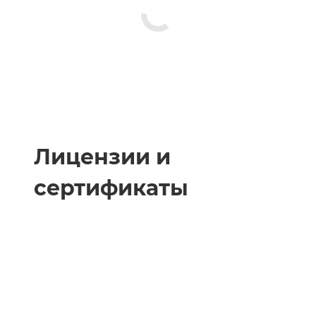
Лицензии и
сертификаты