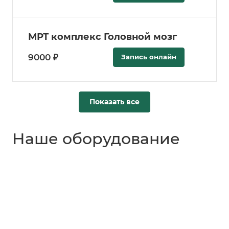
МРТ комплекс Головной мозг
9000 ₽
Запись онлайн
Показать все
Наше оборудование