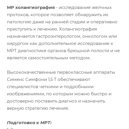
МР холангиография
- исследование желчных
протоков, которое позволяет обнаружить их
патологию даже на ранней стадии и оперативно
приступить к лечению. Холангиография
назначается гастроэнтерологом, онкологом или
хирургом как дополнительное исследование к
МРТ диагностике органов брюшной полости и не
является самостоятельным методом.
Высококачественные первоклассные аппараты
Сименс Симфони 1,5 Т обеспечивают
специалистов четкими и подробными
изображениями, по которым можно быстро и
достоверно поставить диагноз и назначить
верную стратегию лечения.
Подготовка к МРТ: