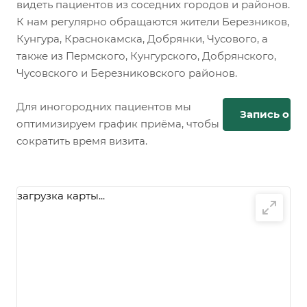
видеть пациентов из соседних городов и районов.
К нам регулярно обращаются жители Березников,
Кунгура, Краснокамска, Добрянки, Чусового, а
также из Пермского, Кунгурского, Добрянского,
Чусовского и Березниковского районов.
Для иногородних пациентов мы
Запись онл
оптимизируем график приёма, чтобы
сократить время визита.
загрузка карты...