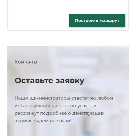
Построить маршрут
Контакты
Оставьте заявку
Наши администраторы ответят на любой
интересующий вопрос по услуге и
расскажут подробнее о действующих
акциях. Будем на связи!