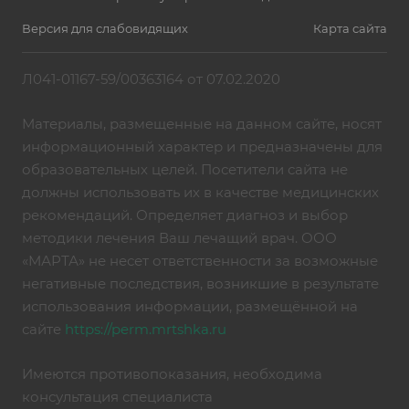
Версия для слабовидящих
Карта сайта
Л041-01167-59/00363164 от 07.02.2020
Материалы, размещенные на данном сайте, носят
информационный характер и предназначены для
образовательных целей. Посетители сайта не
должны использовать их в качестве медицинских
рекомендаций. Определяет диагноз и выбор
методики лечения Ваш лечащий врач. ООО
«МАРТА» не несет ответственности за возможные
негативные последствия, возникшие в результате
использования информации, размещённой на
сайте
https://perm.mrtshka.ru
Имеются противопоказания, необходима
консультация специалиста