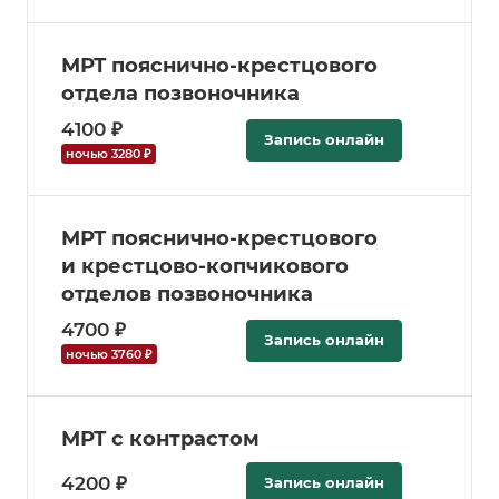
МРТ пояснично-крестцового
отдела позвоночника
4100 ₽
Запись онлайн
ночью 3280 ₽
МРТ пояснично-крестцового
и крестцово-копчикового
отделов позвоночника
4700 ₽
Запись онлайн
ночью 3760 ₽
МРТ с контрастом
4200 ₽
Запись онлайн