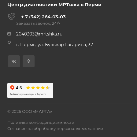
Центр диагностики МРТшка в Перми
+ 7 (342) 264-03-03
Заказать звонок, 24/7
2640303@mrtshka.ru
г. Пермь, ул. Бульвар Гагарина, 32
© 2026 ООО «МАРТА»
Политика конфиденциальности
Согласие на обработку персональных данных