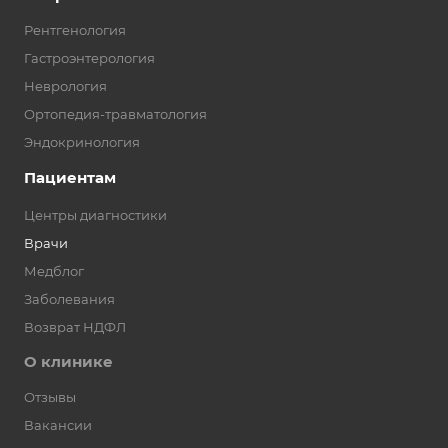
Рентгенология
Гастроэнтерология
Неврология
Ортопедия-травматология
Эндокринология
Пациентам
Центры диагностики
Врачи
Медблог
Заболевания
Возврат НДФЛ
О клинике
Отзывы
Вакансии