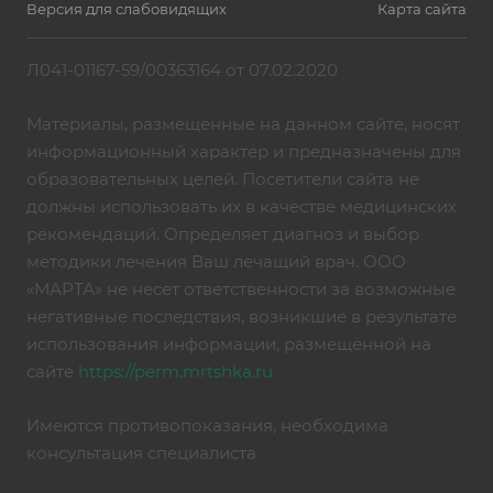
Версия для слабовидящих
Карта сайта
Л041-01167-59/00363164 от 07.02.2020
Материалы, размещенные на данном сайте, носят
информационный характер и предназначены для
образовательных целей. Посетители сайта не
должны использовать их в качестве медицинских
рекомендаций. Определяет диагноз и выбор
методики лечения Ваш лечащий врач. ООО
«МАРТА» не несет ответственности за возможные
негативные последствия, возникшие в результате
использования информации, размещённой на
сайте
https://perm.mrtshka.ru
Имеются противопоказания, необходима
консультация специалиста