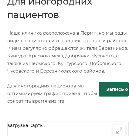
Для иногородних
пациентов
Наша клиника расположена в Перми, но мы рады
видеть пациентов из соседних городов и районов.
К нам регулярно обращаются жители Березников,
Кунгура, Краснокамска, Добрянки, Чусового, а
также из Пермского, Кунгурского, Добрянского,
Чусовского и Березниковского районов.
Для иногородних пациентов мы
Запись онл
оптимизируем график приёма, чтобы
сократить время визита.
загрузка карты...