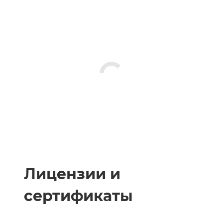
Лицензии и
сертификаты