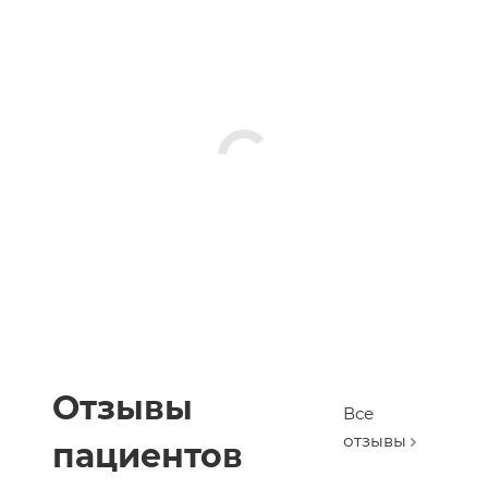
Отзывы
Все
отзывы
пациентов