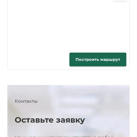
Построить маршрут
Контакты
Оставьте заявку