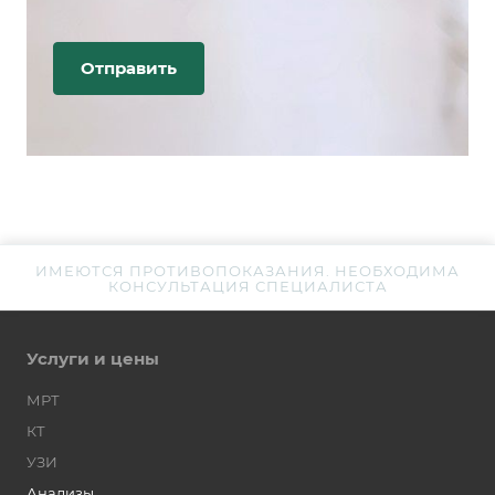
ИМЕЮТСЯ ПРОТИВОПОКАЗАНИЯ. НЕОБХОДИМА
КОНСУЛЬТАЦИЯ СПЕЦИАЛИСТА
Услуги и цены
МРТ
КТ
УЗИ
Анализы