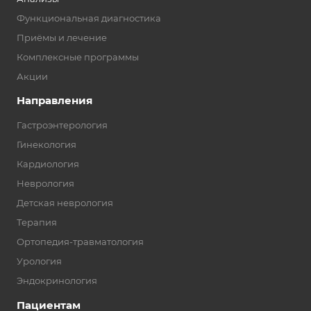
Функциональная диагностика
Приёмы и лечение
Комплексные программы
Акции
Направления
Гастроэнтерология
Гинекология
Кардиология
Неврология
Детская неврология
Терапия
Ортопедия-травматология
Урология
Эндокринология
Пациентам