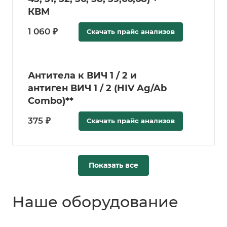
КВМ
1 060 ₽
Скачать прайс анализов
Антитела к ВИЧ 1 / 2 и
антиген ВИЧ 1 / 2 (HIV Ag/Ab
Combo)**
375 ₽
Скачать прайс анализов
Показать все
Наше оборудование