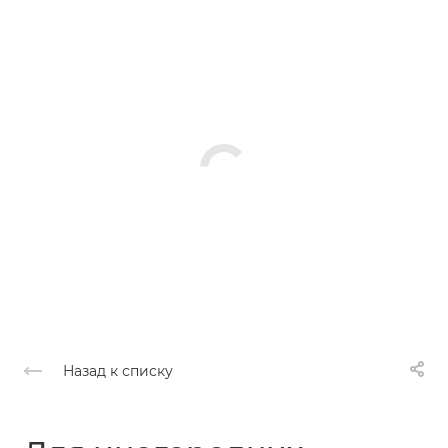
Назад к списку