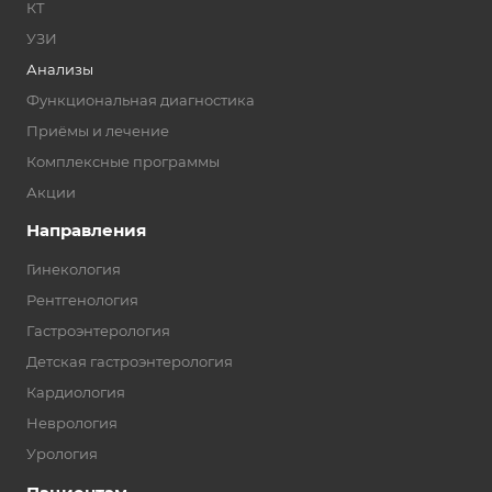
КТ
УЗИ
Анализы
Функциональная диагностика
Приёмы и лечение
Комплексные программы
Акции
Направления
Гинекология
Рентгенология
Гастроэнтерология
Детская гастроэнтерология
Кардиология
Неврология
Урология