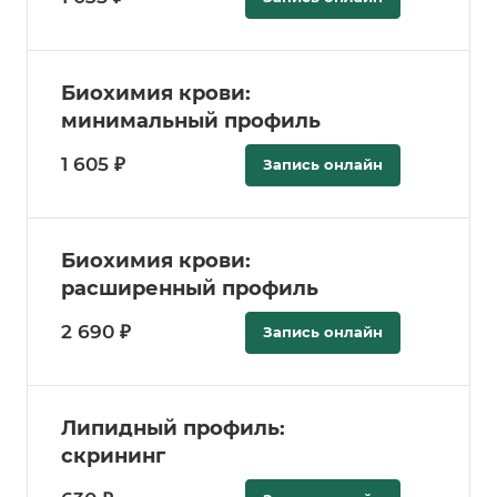
Биохимия крови:
минимальный профиль
1 605 ₽
Запись онлайн
Биохимия крови:
расширенный профиль
2 690 ₽
Запись онлайн
Липидный профиль:
скрининг