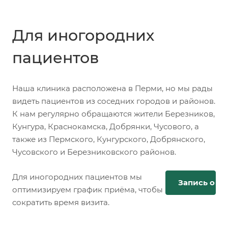
Для иногородних
пациентов
Наша клиника расположена в Перми, но мы рады
видеть пациентов из соседних городов и районов.
К нам регулярно обращаются жители Березников,
Кунгура, Краснокамска, Добрянки, Чусового, а
также из Пермского, Кунгурского, Добрянского,
Чусовского и Березниковского районов.
Для иногородних пациентов мы
Запись онл
оптимизируем график приёма, чтобы
сократить время визита.