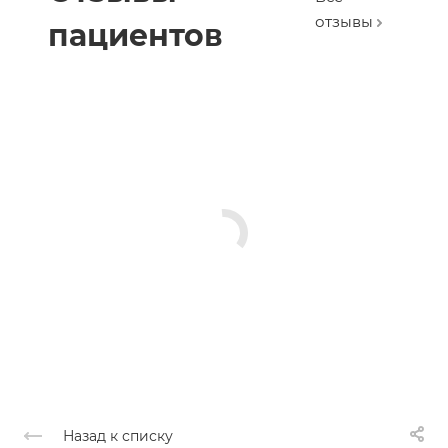
отзывы
пациентов
Назад к списку