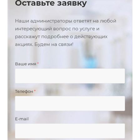
Оставьте заявку
Наши администраторы ответят на любой
интересующий вопрос по услуге и
расскажут подробнее о действующих
акциях. Будем на связи!
Ваше имя
*
Телефон
*
E-mail