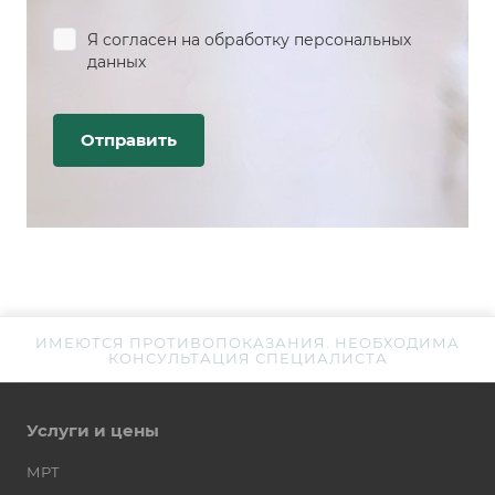
Я согласен на
обработку персональных
данных
ИМЕЮТСЯ ПРОТИВОПОКАЗАНИЯ. НЕОБХОДИМА
КОНСУЛЬТАЦИЯ СПЕЦИАЛИСТА
Услуги и цены
МРТ