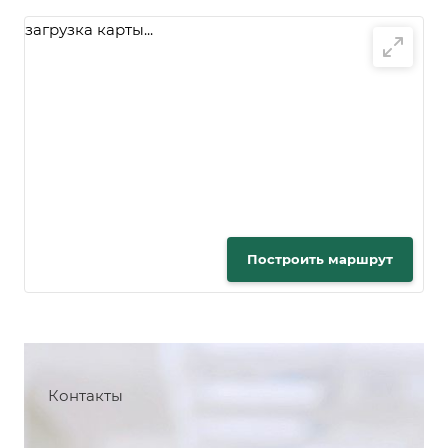
загрузка карты...
Построить маршрут
Контакты