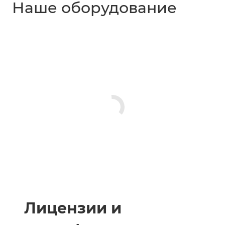
Наше оборудование
Лицензии и