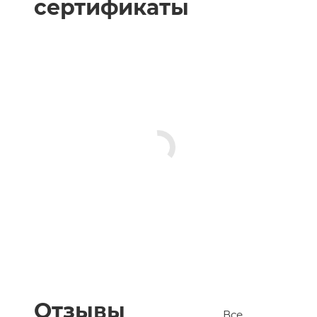
сертификаты
Отзывы
Все