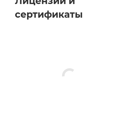
Лицензии и
сертификаты