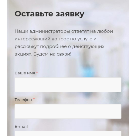
Оставьте заявку
Наши администраторы ответят на любой
интересующий вопрос по услуге и
расскажут подробнее о действующих
акциях. Будем на связи!
Ваше имя
*
Телефон
*
E-mail