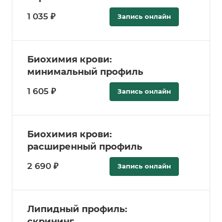
1 035 ₽
Запись онлайн
Биохимия крови:
минимальный профиль
1 605 ₽
Запись онлайн
Биохимия крови:
расширенный профиль
2 690 ₽
Запись онлайн
Липидный профиль:
скрининг