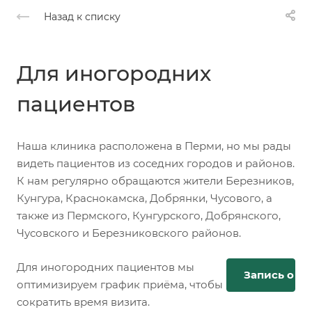
Назад к списку
Для иногородних
пациентов
Наша клиника расположена в Перми, но мы рады
видеть пациентов из соседних городов и районов.
К нам регулярно обращаются жители Березников,
Кунгура, Краснокамска, Добрянки, Чусового, а
также из Пермского, Кунгурского, Добрянского,
Чусовского и Березниковского районов.
Для иногородних пациентов мы
Запись онл
оптимизируем график приёма, чтобы
сократить время визита.