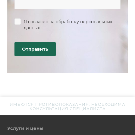
Я согласен на
обработку персональных
данных
ИМЕЮТСЯ ПРОТИВОПОКАЗАНИЯ. НЕОБХОДИМА
КОНСУЛЬТАЦИЯ СПЕЦИАЛИСТА
Услуги и цены