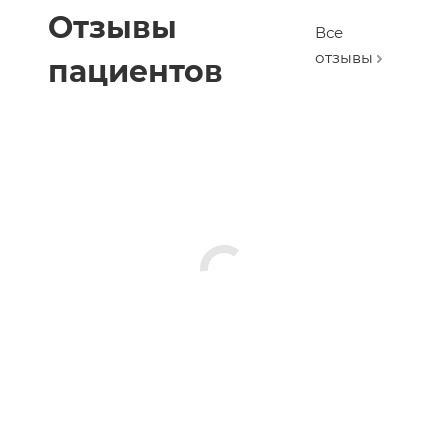
Отзывы
Все
отзывы
пациентов