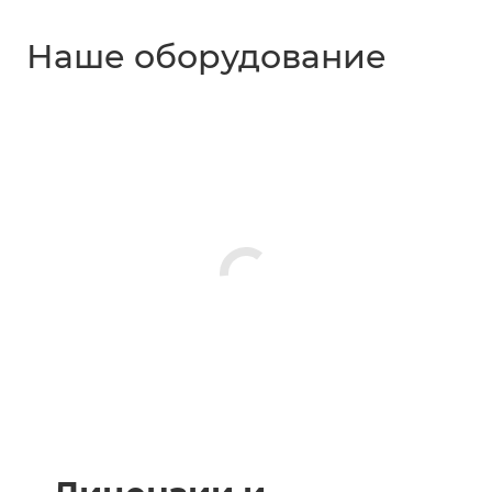
Наше оборудование