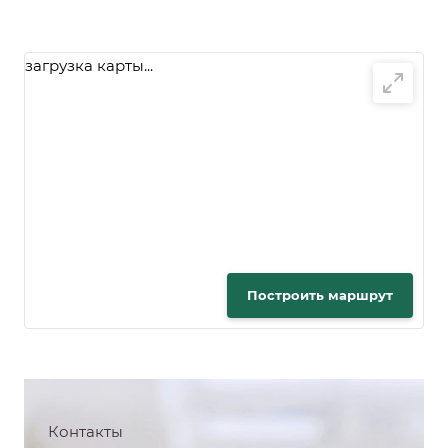
загрузка карты...
Построить маршрут
Контакты