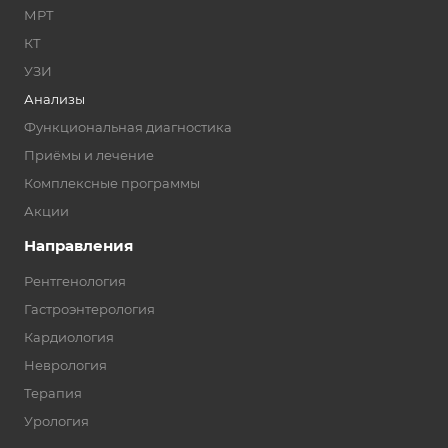
МРТ
КТ
УЗИ
Анализы
Функциональная диагностика
Приёмы и лечение
Комплексные программы
Акции
Направления
Рентгенология
Гастроэнтерология
Кардиология
Неврология
Терапия
Урология