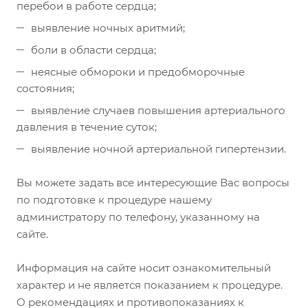
перебои в работе сердца;
выявление ночных аритмий;
боли в области сердца;
неясные обмороки и предобморочные
состояния;
выявление случаев повышения артериального
давления в течение суток;
выявление ночной артериальной гипертензии.
Вы можете задать все интересующие Вас вопросы
по подготовке к процедуре нашему
администратору по телефону, указанному на
сайте.
Информация на сайте носит ознакомительный
характер и не является показанием к процедуре.
О рекомендациях и противопоказаниях к