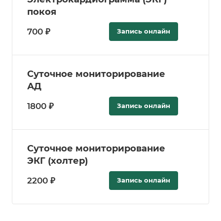
покоя
700 ₽
Запись онлайн
Суточное мониторирование
АД
1800 ₽
Запись онлайн
Суточное мониторирование
ЭКГ (холтер)
2200 ₽
Запись онлайн