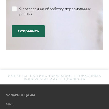
Я согласен на
обработку персональных
данных
ИМЕЮТСЯ ПРОТИВОПОКАЗАНИЯ. НЕОБХОДИМА
КОНСУЛЬТАЦИЯ СПЕЦИАЛИСТА
Услуги и цены
МРТ