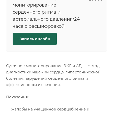
мониторирование
сердечного ритма и
артериального давления/24
часа с расшифровкой
Запись онлайн
Суточное мониторирование ЭКГ и АД — метод
диагностики ишемии сердца, гипертонической
болезни, нарушений сердечного ритма и
эффективности их лечения.
Показания:
жалобы на учащенное сердцебиение и