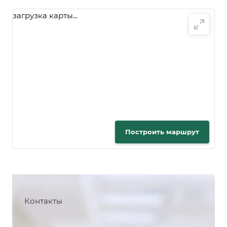
загрузка карты...
Построить маршрут
Контакты