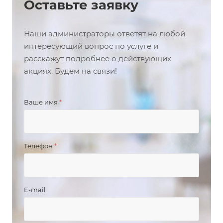
Оставьте заявку
Наши администраторы ответят на любой
интересующий вопрос по услуге и
расскажут подробнее о действующих
акциях. Будем на связи!
Ваше имя
*
Телефон
*
E-mail