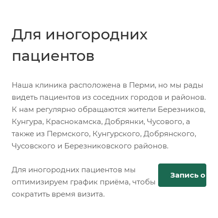
Для иногородних
пациентов
Наша клиника расположена в Перми, но мы рады
видеть пациентов из соседних городов и районов.
К нам регулярно обращаются жители Березников,
Кунгура, Краснокамска, Добрянки, Чусового, а
также из Пермского, Кунгурского, Добрянского,
Чусовского и Березниковского районов.
Для иногородних пациентов мы
Запись онл
оптимизируем график приёма, чтобы
сократить время визита.