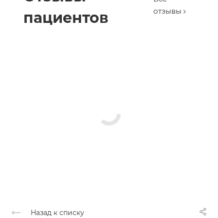
отзывы
пациентов
Назад к списку