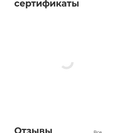
сертификаты
Отзывы
Все