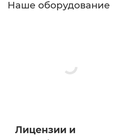
Наше оборудование
Лицензии и