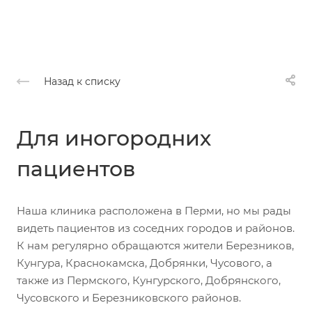
Назад к списку
Для иногородних
пациентов
Наша клиника расположена в Перми, но мы рады
видеть пациентов из соседних городов и районов.
К нам регулярно обращаются жители Березников,
Кунгура, Краснокамска, Добрянки, Чусового, а
также из Пермского, Кунгурского, Добрянского,
Чусовского и Березниковского районов.