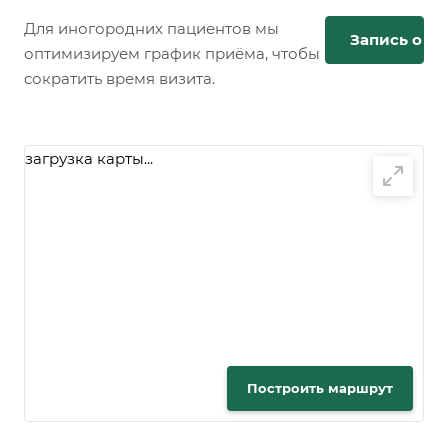
Для иногородних пациентов мы
Запись онл
оптимизируем график приёма, чтобы
сократить время визита.
загрузка карты...
Построить маршрут