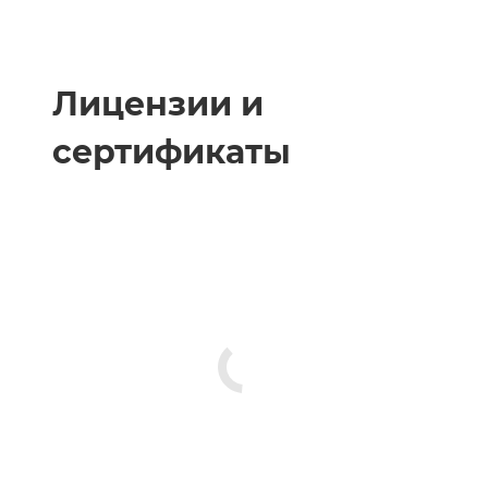
Лицензии и
сертификаты