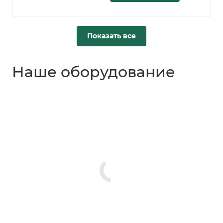
Показать все
Наше оборудование