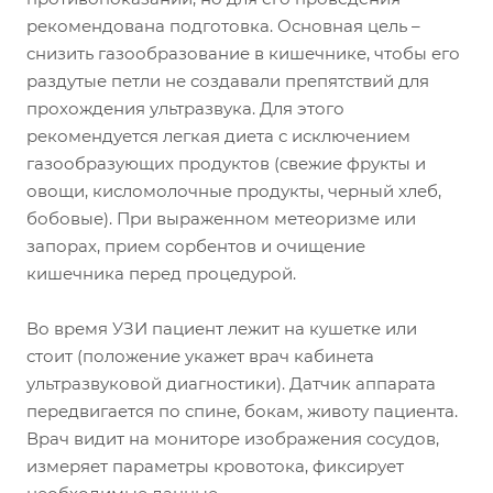
рекомендована подготовка. Основная цель –
снизить газообразование в кишечнике, чтобы его
раздутые петли не создавали препятствий для
прохождения ультразвука. Для этого
рекомендуется легкая диета с исключением
газообразующих продуктов (свежие фрукты и
овощи, кисломолочные продукты, черный хлеб,
бобовые). При выраженном метеоризме или
запорах, прием сорбентов и очищение
кишечника перед процедурой.
Во время УЗИ пациент лежит на кушетке или
стоит (положение укажет врач кабинета
ультразвуковой диагностики). Датчик аппарата
передвигается по спине, бокам, животу пациента.
Врач видит на мониторе изображения сосудов,
измеряет параметры кровотока, фиксирует