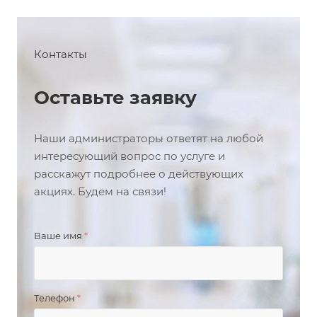
Контакты
Оставьте заявку
Наши администраторы ответят на любой
интересующий вопрос по услуге и
расскажут подробнее о действующих
акциях. Будем на связи!
Ваше имя
*
Телефон
*