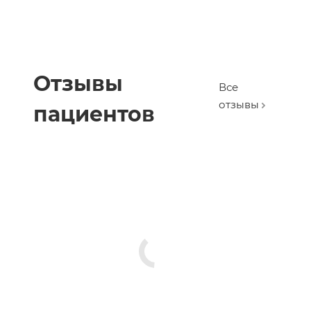
Отзывы
Все
отзывы
пациентов