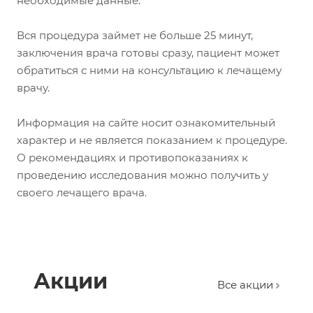
необходимые данные.
Вся процедура займет не больше 25 минут,
заключения врача готовы сразу, пациент может
обратиться с ними на консультацию к лечащему
врачу.
Информация на сайте носит ознакомительный
характер и не является показанием к процедуре.
О рекомендациях и противопоказаниях к
проведению исследования можно получить у
своего лечащего врача.
Акции
Все акции