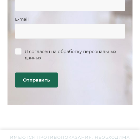
E-mail
Я согласен на
обработку персональных
данных
ИМЕЮТСЯ ПРОТИВОПОКАЗАНИЯ. НЕОБХОДИМА