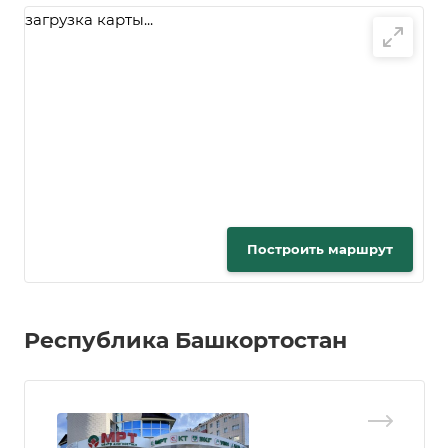
загрузка карты...
Построить маршрут
Республика Башкортостан