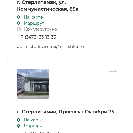
г. Стерлитамак, ул.
Коммунистическая, 85а
На карте
Маршрут
Круглосуточно
+ 7 (3473) 33-13-33
adm_sterlitamak@mrtshka.ru
г. Стерлитамак, Проспект Октября 75
На карте
Маршрут