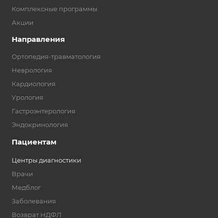
Комплексные программы
Акции
Направления
Ортопедия-травматология
Неврология
Кардиология
Урология
Гастроэнтерология
Эндокринология
Пациентам
Центры диагностики
Врачи
Медблог
Заболевания
Возврат НДФЛ