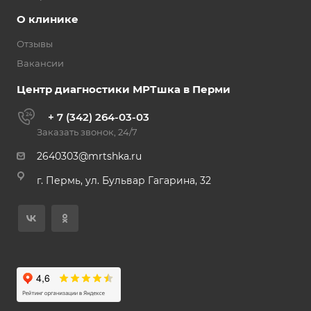
О клинике
Отзывы
Вакансии
Центр диагностики МРТшка в Перми
+ 7 (342) 264-03-03
Заказать звонок, 24/7
2640303@mrtshka.ru
г. Пермь, ул. Бульвар Гагарина, 32