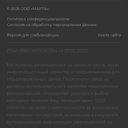
© 2026 ООО «МАРТА»
Политика конфиденциальности
Согласие на обработку персональных данных
Версия для слабовидящих
Карта сайта
Л041-01167-59/00363164 от 07.02.2020
Материалы, размещенные на данном сайте, носят
информационный характер и предназначены для
образовательных целей. Посетители сайта не
должны использовать их в качестве медицинских
рекомендаций. Определяет диагноз и выбор
методики лечения Ваш лечащий врач. ООО
«МАРТА» не несет ответственности за возможные
негативные последствия, возникшие в результате
использования информации, размещённой на