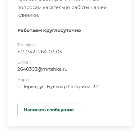
вопросам касательно работы нашей
клиники.
Работаем круглосуточно
Телефон
+ 7 (342) 264-03-03
E-mail
2640303@mrtshka.ru
Адрес
г. Пермь, ул. Бульвар Гагарина, 32
Написать сообщение