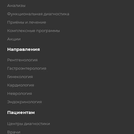
Анализы
Функциональная диагностика
Приёмы и лечение
Комплексные программы
Акции
Направления
Рентгенология
Гастроэнтерология
Гинекология
Кардиология
Неврология
Эндокринология
Пациентам
Центры диагностики
Врачи