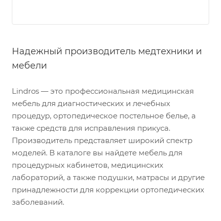
Надежный производитель медтехники и
мебели
Lindros — это профессиональная медицинская
мебель для диагностических и лечебных
процедур, ортопедическое постельное белье, а
также средств для исправления прикуса.
Производитель представляет широкий спектр
моделей. В каталоге вы найдете мебель для
процедурных кабинетов, медицинских
лабораторий, а также подушки, матрасы и другие
принадлежности для коррекции ортопедических
заболеваний.