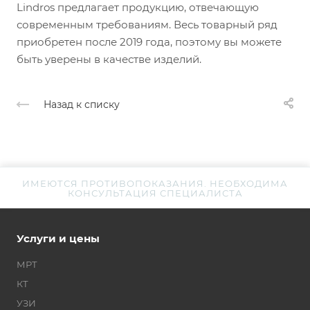
Lindros предлагает продукцию, отвечающую
современным требованиям. Весь товарный ряд
приобретен после 2019 года, поэтому вы можете
быть уверены в качестве изделий.
Назад к списку
ИМЕЮТСЯ ПРОТИВОПОКАЗАНИЯ. НЕОБХОДИМА
КОНСУЛЬТАЦИЯ СПЕЦИАЛИСТА
Услуги и цены
МРТ
КТ
УЗИ